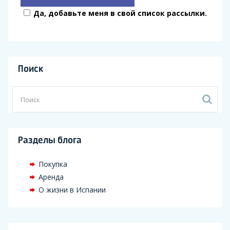
Да, добавьте меня в свой список рассылки.
Поиск
Разделы блога
Покупка
Аренда
О жизни в Испании