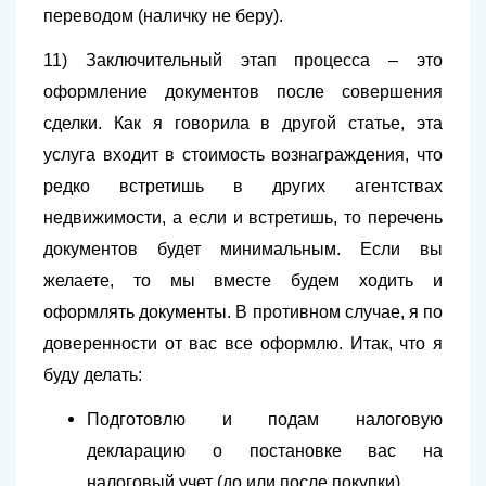
переводом (наличку не беру).
11)
Заключительный этап процесса – это
оформление документов после совершения
сделки. Как я говорила в другой статье, эта
услуга входит в стоимость вознаграждения, что
редко встретишь в других агентствах
недвижимости, а если и встретишь, то перечень
документов будет минимальным. Если вы
желаете, то мы вместе будем ходить и
оформлять документы. В противном случае, я по
доверенности от вас все оформлю. Итак, что я
буду делать:
Подготовлю и подам налоговую
декларацию о постановке вас на
налоговый учет (до или после покупки).