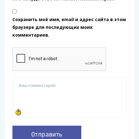
Сохранить моё имя, email и адрес сайта в этом
браузере для последующих моих
комментариев.