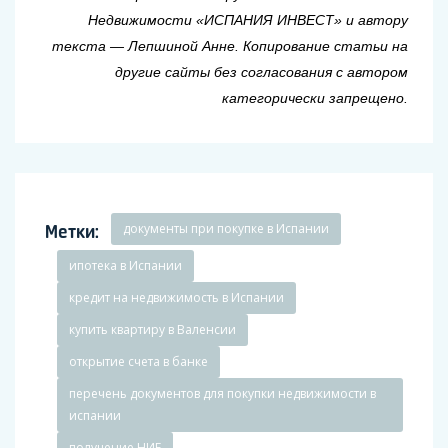
Недвижимости «ИСПАНИЯ ИНВЕСТ» и
автору
текста — Лепшиной Анне. Копирование статьи на
другие сайты без согласования с автором
категорически запрещено.
Метки:
документы при покупке в Испании
ипотека в Испании
кредит на недвижимость в Испании
купить квартиру в Валенсии
открытие счета в банке
перечень документов для покупки недвижимости в
испании
получение НИЕ