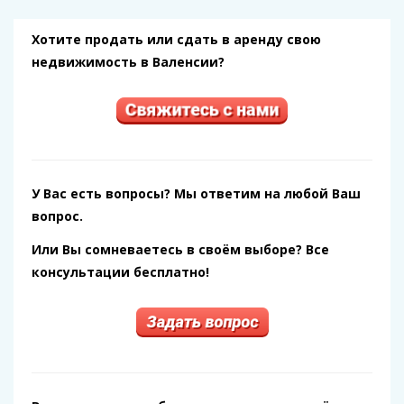
Хотите продать или сдать в аренду свою
недвижимость в Валенсии?
У Вас есть вопросы? Мы ответим на любой Ваш
вопрос.
Или Вы сомневаетесь в своём выборе? Все
консультации бесплатно!