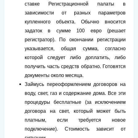
ставке Регистрационной палаты в
зависимости от разных параметров
купленного объекта. Обычно вносится
задаток в сумме 100 евро (решает
регистратор). По окончании регистрации
указывается, общая сумма, согласно
которой следует либо доплатить, либо
получить часть средств обратно. Готовятся
документы около месяца.
Займусь переоформлением договоров на
воду, свет, газ и содержание дома. Все эти
процедуры бесплатные (за исключением
договора на свет, который может быть
платным, если требуется новое
подключение). Стоимость зависит от
ситуации.