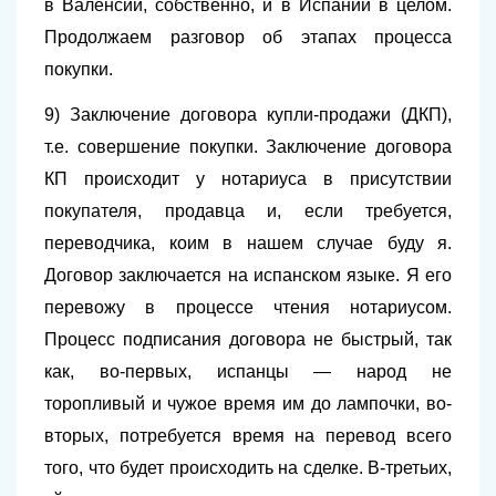
в Валенсии, собственно, и в Испании в целом.
Продолжаем разговор об этапах процесса
покупки.
9) Заключение договора купли-продажи (ДКП),
т.е. совершение покупки. Заключение договора
КП происходит у нотариуса в присутствии
покупателя, продавца и, если требуется,
переводчика, коим в нашем случае буду я.
Договор заключается на испанском языке. Я его
перевожу в процессе чтения нотариусом.
Процесс подписания договора не быстрый, так
как, во-первых, испанцы — народ не
торопливый и чужое время им до лампочки, во-
вторых, потребуется время на перевод всего
того, что будет происходить на сделке. В-третьих,