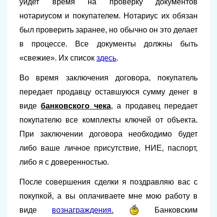
уйдет время на проверку документов
нотариусом и покупателем. Нотариус их обязан
был проверить заранее, но обычно он это делает
в процессе. Все документы должны быть
«свежие». Их список
здесь
.
Во время заключения договора, покупатель
передает продавцу оставшуюся сумму денег в
виде
банковского чека
, а продавец передает
покупателю все комплекты ключей от объекта.
При заключении договора необходимо будет
либо ваше личное присутствие, НИЕ, паспорт,
либо я с доверенностью.
После совершения сделки я поздравляю вас с
покупкой, а вы оплачиваете мне мою работу в
виде
вознаграждения.
Банковским