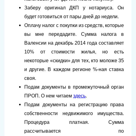
Заберу оригинал ДКП у нотариуса. Он
будет готовиться от пары дней до недели.
Оплачу налог с покупки из средств, которые
вы мне передадите. Сумма налога в
Валенсии на декабрь 2014 года составляет
10% от стоимости жилья, но есть
некоторые «скидки» для тех, кто моложе 35
и другие. В каждом регионе %-ная ставка
своя.
Подам документы в промежуточный орган
ПРОП. О нем читаем
здесь
.
Подам документы на регистрацию права
собственности недвижимого имущества.
Процедура платная. Сумма
рассчитывается по