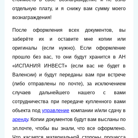
отдельную плату, и я снижу вам сумму моего
вознаграждения!
После оформления всех документов, вы
заберёте их и оставите мне копии или
оригиналы (если нужно). Если оформление
прошло без вас, то они будут хранится в АН
«ИСПАНИЯ ИНВЕСТ» (если вас не будет в
Валенсии) и будут переданы вам при встрече
(либо отправлены по почте), за исключением
случаев дальнейшего нашего с вами
сотрудничества при передаче купленного вами
объекта под
управление
компании и/или сдачу в
аренду
. Копии документов будут вам высланы по
эл.почте, чтобы вы знали, что все оформлено.
Что касается материальной стороны процесса