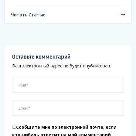
Читать Статью
Оставьте комментарий
Ваш электронный адрес не будет опубликован.
Сообщите мне по электронной почте, если
кто-нибудь ответит на мой комментарий.