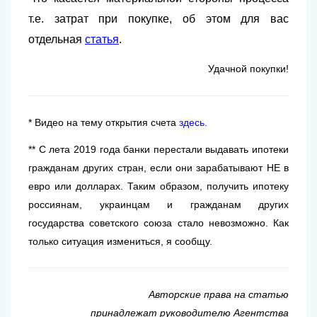
т.е. затрат при покупке, об этом для вас
отдельная
статья
.
Удачной покупки!
* Видео на тему открытия счета
здесь
.
** С лета 2019 года банки перестали выдавать ипотеки
гражданам других стран, если они зарабатывают НЕ в
евро или долларах. Таким образом, получить ипотеку
россиянам, украинцам и гражданам других
государства советского союза стало невозможно. Как
только ситуация измениться, я сообщу.
Авторские права на статью
принадлежат
руководителю Агентства