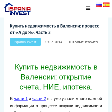
Купить недвижимость в Валенсии: процесс
от «А до Я». Часть 3
Ispania Invest
19.06.2014
0 Комментариев
Купить недвижимость в
Валенсии: открытие
счета, НИЕ, ипотека.
В
части 1
и
части 2
вы уже узнали много важной
информации о процессе покупки недвижимости