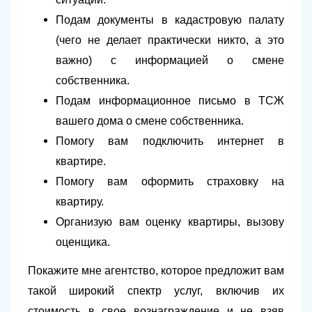
Подам документы в кадастровую палату
(чего не делает практически никто, а это
важно) с информацией о смене
собственника.
Подам информационное письмо в ТСЖ
вашего дома о смене собственника.
Помогу вам подключить интернет в
квартире.
Помогу вам оформить страховку на
квартиру.
Организую вам оценку квартиры, вызову
оценщика.
Покажите мне агентство, которое предложит вам
такой широкий спектр услуг, включив их
стоимость в свое вознаграждение и не взяв