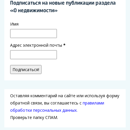
Подписаться на новые публикации раздела
«О недвижимости»
Имя
Адрес электронной почты
*
Оставляя комментарий на сайте или используя форму
обратной связи, вы соглашаетесь с
правилами
обработки персональных данных.
Проверьте папку СПАМ.