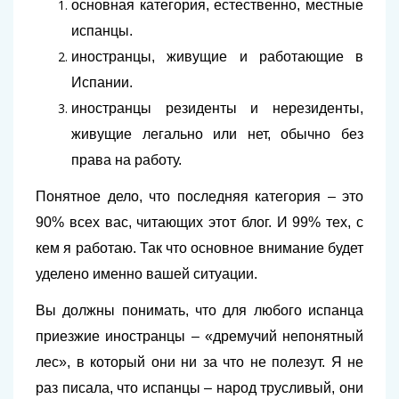
основная категория, естественно, местные
испанцы.
иностранцы, живущие и работающие в
Испании.
иностранцы резиденты и нерезиденты,
живущие легально или нет, обычно без
права на работу.
Понятное дело, что последняя категория – это
90% всех вас, читающих этот блог. И 99% тех, с
кем я работаю. Так что основное внимание будет
уделено именно вашей ситуации.
Вы должны понимать, что для любого испанца
приезжие иностранцы – «дремучий непонятный
лес», в который они ни за что не полезут. Я не
раз писала, что испанцы – народ трусливый, они