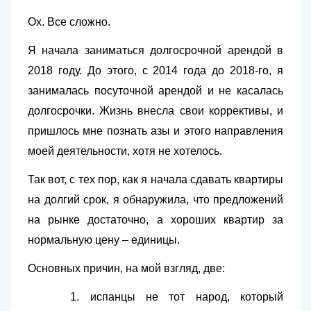
Ох. Все сложно.
Я начала заниматься долгосрочной арендой в
2018 году. До этого, с 2014 года до 2018-го, я
занималась посуточной арендой и не касалась
долгосрочки. Жизнь внесла свои коррективы, и
пришлось мне познать азы и этого направления
моей деятельности, хотя не хотелось.
Так вот, с тех пор, как я начала сдавать квартиры
на долгий срок, я обнаружила, что предложений
на рынке достаточно, а хороших квартир за
нормальную цену – единицы.
Основных причин, на мой взгляд, две:
1. испанцы не тот народ, который