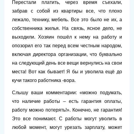
Перестали платить, через время съехали,
забрав с собой из квартиры все, что плохо
лежало, технику, мебель. Все это было не их, а
собственника жилья. На связь, ясное дело, не
выходили. Хозяин пошёл к нему на работу и
опозорил его так перед всем честным народом,
включая директора организации, что буквально
на следующий день все вещи вернулись на свои
места! Вот как бывает! Я бы и уволила ещё до
кучи такого работника -вора.
Слышу ваши комментарии: «можно подумать,
что наличие работы – есть гарантия оплаты,
работу можно потерять!». Конечно, не гарантия!
Это все понимают. С работы могут уволить в
любой момент, могут урезать зарплату, может