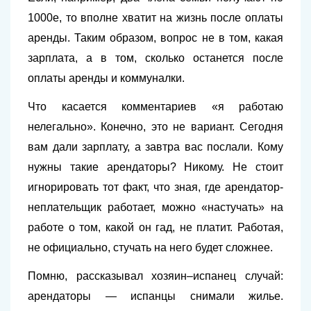
1000е, то вполне хватит на жизнь после оплаты
аренды. Таким образом, вопрос не в том, какая
зарплата, а в том, сколько останется после
оплаты аренды и коммуналки.
Что касается комментариев «я работаю
нелегально». Конечно, это не вариант. Сегодня
вам дали зарплату, а завтра вас послали. Кому
нужны такие арендаторы? Никому. Не стоит
игнорировать тот факт, что зная, где арендатор-
неплательщик работает, можно «настучать» на
работе о том, какой он гад, не платит. Работая,
не официально, стучать на него будет сложнее.
Помню, рассказывал хозяин–испанец случай:
арендаторы — испанцы снимали жилье.