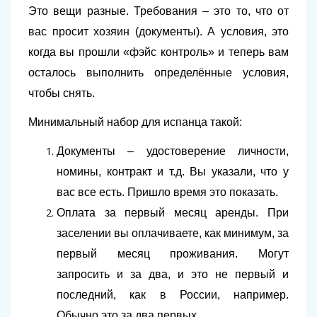
Это вещи разные. Требования – это то, что от
вас просит хозяин (документы). А условия, это
когда вы прошли «фэйс контроль» и теперь вам
осталось выполнить определённые условия,
чтобы снять.
Минимальный набор для испанца такой:
Документы – удостоверение личности,
номины, контракт и т.д. Вы указали, что у
вас все есть. Пришло время это показать.
Оплата за первый месяц аренды. При
заселении вы оплачиваете, как минимум, за
первый месяц проживания. Могут
запросить и за два, и это не первый и
последний, как в России, например.
Обычно это за два первых.