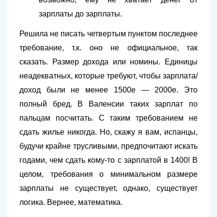
зарплаты до зарплаты.
Решила не писать четвертым пунктом последнее
требование, т.к. оно не официальное, так
сказать. Размер дохода или номины. Единицы
неадекватных, которые требуют, чтобы зарплата/
доход были не менее 1500е — 2000е. Это
полный бред. В Валенсии таких зарплат по
пальцам посчитать. С таким требованием не
сдать жилье никогда. Но, скажу я вам, испанцы,
будучи крайне трусливыми, предпочитают искать
годами, чем сдать кому-то с зарплатой в 1400! В
целом, требования о минимальном размере
зарплаты не существует, однако, существует
логика. Вернее, математика.