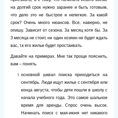
на долгий срок нужно заранее и быть готовым,
что дело это не быстрое и нелегкое. За какой
срок? Очень много нюансов. Все, наверно, не
опишу. Зависит от сезона. За месяц хотя бы. За
3 месяца не стоит, ни один хозяин не будет ждать
вас, т.к его жилье будет простаивать.
Давайте на примерах. Мне так проще пояснить,
вам – понять.
основной шквал поиска приходиться на
сентябрь. Люди ищут жилье с сентября или
конца августа, чтобы дети пошли в школу с
начала учебного года. Это самое шальное
время для аренды. Спрос очень высок.
Начинать поиск с мая-июня нет никакого