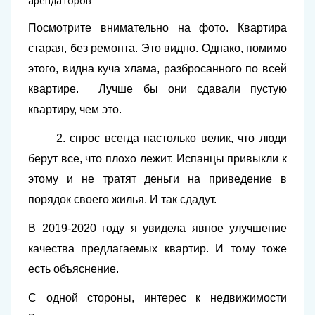
Посмотрите внимательно на фото. Квартира
старая, без ремонта. Это видно. Однако, помимо
этого, видна куча хлама, разбросанного по всей
квартире. Лучше бы они сдавали пустую
квартиру, чем это.
2. спрос всегда настолько велик, что люди
берут все, что плохо лежит. Испанцы привыкли к
этому и не тратят деньги на приведение в
порядок своего жилья. И так сдадут.
В 2019-2020 году я увидела явное улучшение
качества предлагаемых квартир. И тому тоже
есть объяснение.
С одной стороны, интерес к недвижимости