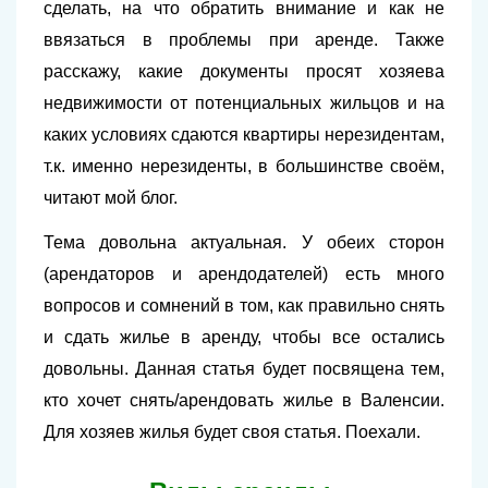
сделать, на что обратить внимание и как не
ввязаться в проблемы при аренде. Также
расскажу, какие документы просят хозяева
недвижимости от потенциальных жильцов и на
каких условиях сдаются квартиры нерезидентам,
т.к. именно нерезиденты, в большинстве своём,
читают мой блог.
Тема довольна актуальная. У обеих сторон
(арендаторов и арендодателей) есть много
вопросов и сомнений в том, как правильно снять
и сдать жилье в аренду, чтобы все остались
довольны. Данная статья будет посвящена тем,
кто хочет снять/арендовать жилье в Валенсии.
Для хозяев жилья будет своя статья. Поехали.