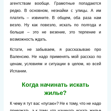
агентствам вообще. Грамотные попадаются
редко. В основном, незнайки с улицы. А им
платить – извините. В общем, оба раза нам
везло. Ну как повезло, искать по полгода и
больше – это не везение, это терпение и
возможность ждать.
Кстати, не забываем, я рассказываю про
Валенсию. Не надо применять мой рассказ по
ценам, условиям и ситуации в целом, ко всей
Испании.
Когда начинать искать
жилье?
К чему я тут вас «пугаю»? Не к тому, что не надо
приезжать, а к тому, что начинать искать жилье