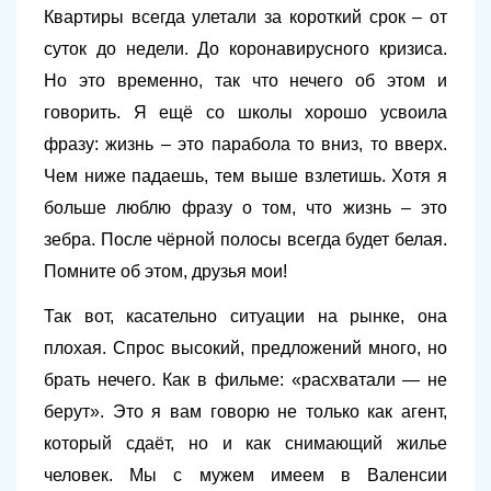
Квартиры всегда улетали за короткий срок – от
суток до недели. До коронавирусного кризиса.
Но это временно, так что нечего об этом и
говорить. Я ещё со школы хорошо усвоила
фразу: жизнь – это парабола то вниз, то вверх.
Чем ниже падаешь, тем выше взлетишь. Хотя я
больше люблю фразу о том, что жизнь – это
зебра. После чёрной полосы всегда будет белая.
Помните об этом, друзья мои!
Так вот, касательно ситуации на рынке, она
плохая. Спрос высокий, предложений много, но
брать нечего. Как в фильме: «расхватали — не
берут». Это я вам говорю не только как агент,
который сдаёт, но и как снимающий жилье
человек. Мы с мужем имеем в Валенсии