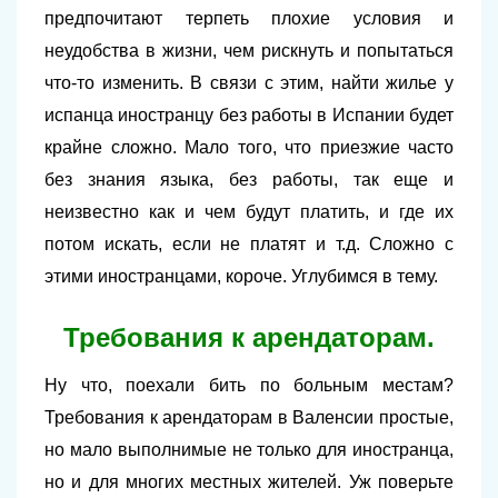
предпочитают терпеть плохие условия и
неудобства в жизни, чем рискнуть и попытаться
что-то изменить. В связи с этим, найти жилье у
испанца иностранцу без работы в Испании будет
крайне сложно. Мало того, что приезжие часто
без знания языка, без работы, так еще и
неизвестно как и чем будут платить, и где их
потом искать, если не платят и т.д. Сложно с
этими иностранцами, короче. Углубимся в тему.
Требования к арендаторам.
Ну что, поехали бить по больным местам?
Требования к арендаторам в Валенсии простые,
но мало выполнимые не только для иностранца,
но и для многих местных жителей. Уж поверьте