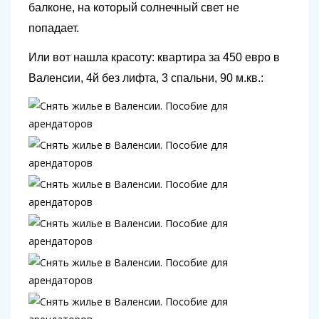
балконе, на который солнечный свет не
попадает.
Или вот нашла красоту: квартира за 450 евро в
Валенсии, 4й без лифта, 3 спальни, 90 м.кв.: