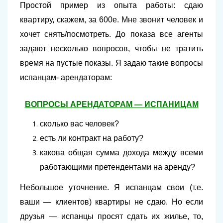
Простой пример из опыта работы: сдаю
квартиру, скажем, за 600е. Мне звонит человек и
хочет снять/посмотреть. До показа все агенты
задают несколько вопросов, чтобы не тратить
время на пустые показы. Я задаю такие вопросы
испанцам- арендаторам:
ВОПРОСЫ АРЕНДАТОРАМ — ИСПАНИЦАМ
сколько вас человек?
есть ли контракт на работу?
какова общая сумма дохода между всеми
работающими претендентами на аренду?
Небольшое уточнение. Я испанцам свои (т.е.
ваши — клиентов) квартиры не сдаю. Но если
друзья — испанцы просят сдать их жилье, то,