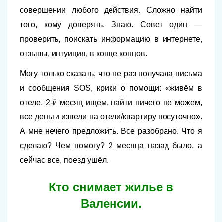
совершении любого действия. Сложно найти
того, кому доверять. Знаю. Совет один —
проверить, поискать информацию в интернете,
отзывы, интуиция, в конце концов.
Могу только сказать, что не раз получала письма
и сообщения SOS, крики о помощи: «живём в
отеле, 2-й месяц ищем, найти ничего не можем,
все деньги извели на отели/квартиру посуточно».
А мне нечего предложить. Все разобрано. Что я
сделаю? Чем помогу? 2 месяца назад было, а
сейчас все, поезд ушёл.
Кто снимает жилье в
Валенсии.