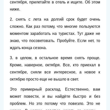
сентября, прилетайте в отель и ищите. Об этом
ниже.
2.
снять с лета на долгий срок будет очень
сложно. Как раз потому, что многие пользуются
моментом заработать на туристах. Тут даже не
знаю, что посоветовать. Пробуйте. Если нет, то
ждать конца сезона.
3. в целом, в остальное время снять проще.
Кроме, наверное, октября. Все, кто приехал в
сентябре, сняли все интересное, а новое к
октябрю просто еще не вышло в свет.
Это примерный расклад. Естественно, вам
может повести, и вы найдёте быстро и без
проблем. Но это потому что повезло. Это не