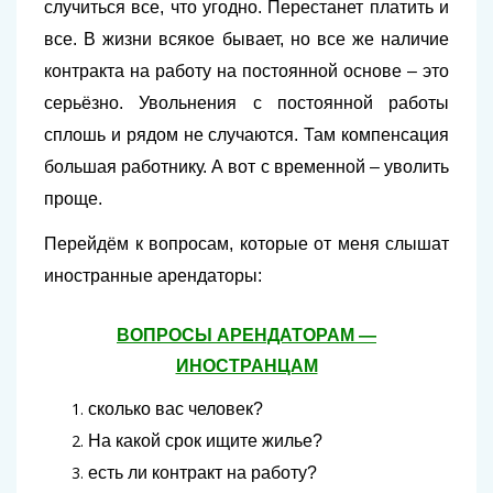
случиться все, что угодно. Перестанет платить и
все. В жизни всякое бывает, но все же наличие
контракта на работу на постоянной основе – это
серьёзно. Увольнения с постоянной работы
сплошь и рядом не случаются. Там компенсация
большая работнику. А вот с временной – уволить
проще.
Перейдём к вопросам, которые от меня слышат
иностранные арендаторы:
ВОПРОСЫ АРЕНДАТОРАМ —
ИНОСТРАНЦАМ
сколько вас человек?
На какой срок ищите жилье?
есть ли контракт на работу?