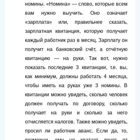
номины. «Номина» — слово, которые всем
вам нужно выучить. Оно означает
«зарплата» или, правильнее сказать,
зарплатная квитанция, которую получает
каждый работник раз в месяц. Зарплату он
получит на банковский счёт, а отчётную
квитанцию — на руки. Так вот, нужно
показать последние 3 квитанции, т.е. вы,
как минимум, должны работать 4 месяца,
чтобы иметь на руках уже 3 номины. В
квитанции можно увидеть, сколько человек
должен получать по договору, сколько
получает на руки и сколько за него
отчисляется налогов. Также можно увидеть,
просил ли работник аванс. Если да, то,
возможно, ему не хватает денег от