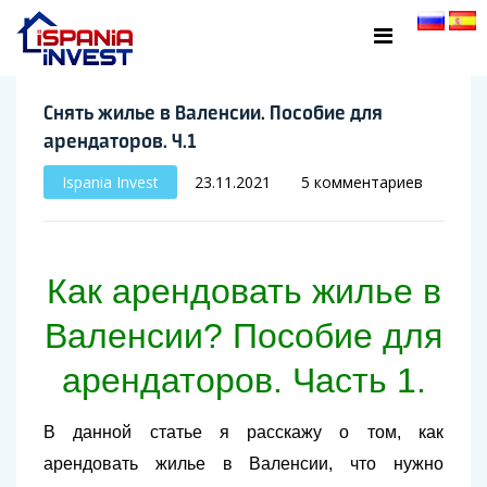
Снять жилье в Валенсии. Пособие для
арендаторов. Ч.1
Ispania Invest
23.11.2021
5 комментариев
Как арендовать жилье в
Валенсии? Пособие для
арендаторов. Часть 1.
В данной статье я расскажу о том, как
арендовать жилье в Валенсии, что нужно