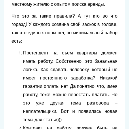
местному жителю с опытом поиска аренды.
Что это за такие правила? А тут кто во что
горазд! У каждого хозяина свой заскок в голове,
так что единых норм нет, но минимальный набор
есть:
Претендент на съем квартиры должен
иметь работу. Собственно, это банальная
логика. Как сдавать человеку, который не
имеет постоянного заработка? Никакой
гарантии оплаты нет. Да понятно, что, имея
работу, тоже можно перестать платить. Но
это уже другая тема разговора –
неплательщики. Вот и появилась новая
тема для статьи)))
Контракт на работу должен быть на