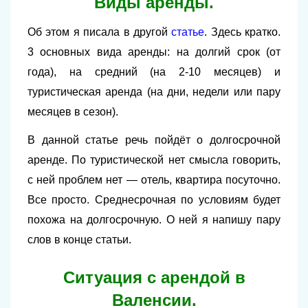
Виды аренды.
Об этом я писала в другой
статье
. Здесь кратко.
3 основных вида аренды: на долгий срок (от
года), на средний (на 2-10 месяцев) и
туристическая аренда (на дни, недели или пару
месяцев в сезон).
В данной статье речь пойдёт о долгосрочной
аренде. По туристической нет смысла говорить,
с ней проблем нет — отель, квартира посуточно.
Все просто. Среднесрочная по условиям будет
похожа на долгосрочную. О ней я напишу пару
слов в конце статьи.
Ситуация с арендой в
Валенсии.