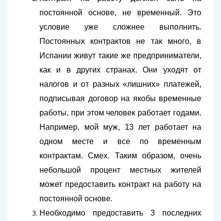
постоянной основе, не временный. Это
условие уже сложнее выполнить.
Постоянных контрактов не так много, в
Испании живут такие же предприниматели,
как и в других странах. Они уходят от
налогов и от разных «лишних» платежей,
подписывая договор на якобы временные
работы, при этом человек работает годами.
Например, мой муж, 13 лет работает на
одном месте и все по временным
контрактам. Смех. Таким образом, очень
небольшой процент местных жителей
может предоставить контракт на работу на
постоянной основе.
Необходимо предоставить 3 последних