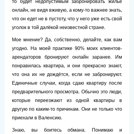
то будет недопустимым забронировать жилье
онлайн, не видя вживую, а кому-то важнее знать,
что он едет не в пустоту, что у него уже есть свой
уголок в той далёкой неизвестной стране.
Мое мнение? Да, собственно, делайте, как вам
угодно. На моей практике 90% моих клиентов-
арендаторов бронируют онлайн заранее. Им
понравилась квартира, и они прекрасно знают,
что она их не дождётся, если не забронируют.
Единичные случаи, когда сдаю квартиру после
предварительного просмотра. Обычно это люди,
которые переезжают из одной квартиры в
другую по каким-то причинам. Они не только что
приехали в Валенсию.
Знаю, вы боитесь обмана. Понимаю и