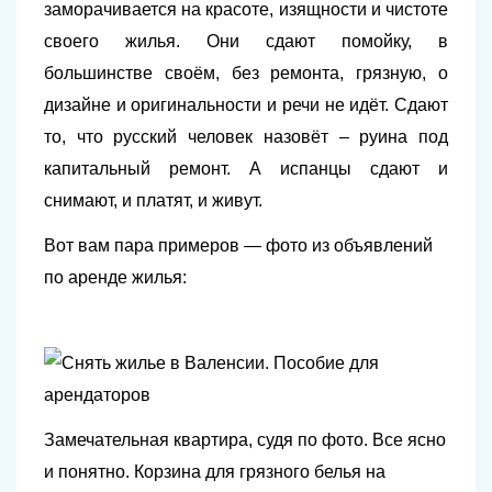
заморачивается на красоте, изящности и чистоте
своего жилья. Они сдают помойку, в
большинстве своём, без ремонта, грязную, о
дизайне и оригинальности и речи не идёт. Сдают
то, что русский человек назовёт – руина под
капитальный ремонт. А испанцы сдают и
снимают, и платят, и живут.
Вот вам пара примеров — фото из объявлений
по аренде жилья:
Замечательная квартира, судя по фото. Все ясно
и понятно. Корзина для грязного белья на