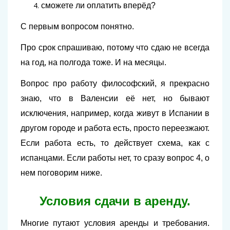
сможете ли оплатить вперёд?
С первым вопросом понятно.
Про срок спрашиваю, потому что сдаю не всегда
на год, на полгода тоже. И на месяцы.
Вопрос про работу философский, я прекрасно
знаю, что в Валенсии её нет, но бывают
исключения, например, когда живут в Испании в
другом городе и работа есть, просто переезжают.
Если работа есть, то действует схема, как с
испанцами. Если работы нет, то сразу вопрос 4, о
нем поговорим ниже.
Условия сдачи в аренду.
Многие путают условия аренды и требования.