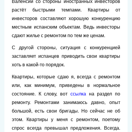
Валенсии со стороны иностранных инвесторов
растёт быстрыми темпами. Квартиры от
инвесторов составляют хорошую конкуренцию
местным испанским объектам. Ведь инвесторы
сдают жилье с ремонтом по тем же ценам.
С другой стороны, ситуация с конкуренцией
заставляет испанцев приводить свои квартиры
хоть в какой-то порядок.
Квартиры, которые сдаю я, всегда с ремонтом
или, как минимум, приведены в нормальное
состояние. К слову, вот
ссылка
на раздел по
ремонту. Ремонтами занимаюсь давно, опыт
большой, есть свои бригады. Но сейчас не об
этом. Квартиры у меня с ремонтом, поетому
спрос всегда превышал предложения. Всегда.