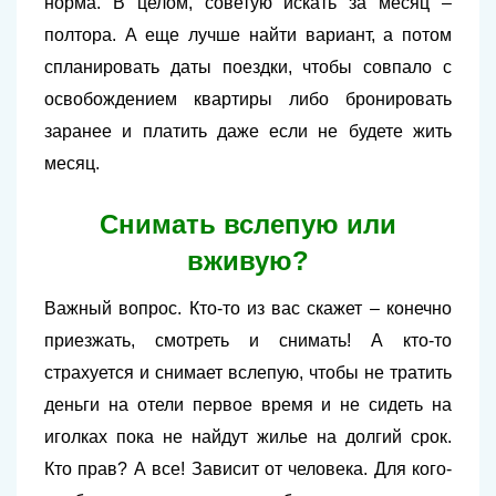
норма. В целом, советую искать за месяц –
полтора. А еще лучше найти вариант, а потом
спланировать даты поездки, чтобы совпало с
освобождением квартиры либо бронировать
заранее и платить даже если не будете жить
месяц.
Снимать вслепую или
вживую?
Важный вопрос. Кто-то из вас скажет – конечно
приезжать, смотреть и снимать! А кто-то
страхуется и снимает вслепую, чтобы не тратить
деньги на отели первое время и не сидеть на
иголках пока не найдут жилье на долгий срок.
Кто прав? А все! Зависит от человека. Для кого-