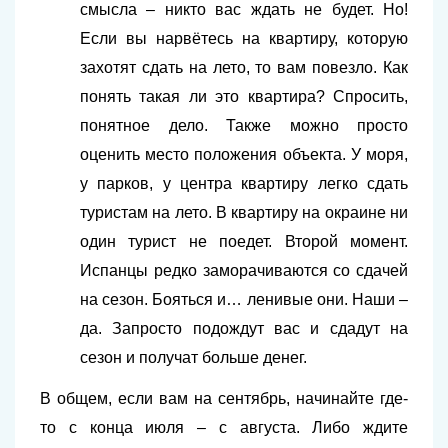
смысла – никто вас ждать не будет. Но!
Если вы нарвётесь на квартиру, которую
захотят сдать на лето, то вам повезло. Как
понять такая ли это квартира? Спросить,
понятное дело. Также можно просто
оценить место положения объекта. У моря,
у парков, у центра квартиру легко сдать
туристам на лето. В квартиру на окраине ни
один турист не поедет. Второй момент.
Испанцы редко заморачиваются со сдачей
на сезон. Бояться и… ленивые они. Наши –
да. Запросто подождут вас и сдадут на
сезон и получат больше денег.
В общем, если вам на сентябрь, начинайте где-
то с конца июля – с августа. Либо ждите