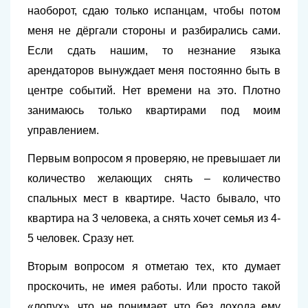
наоборот, сдаю только испанцам, чтобы потом
меня не дёргали стороны и разбирались сами.
Если сдать нашим, то незнание языка
арендаторов вынуждает меня постоянно быть в
центре событий. Нет времени на это. Плотно
занимаюсь только квартирами под моим
управлением.
Первым вопросом я проверяю, не превышает ли
количество желающих снять – количество
спальных мест в квартире. Часто бывало, что
квартира на 3 человека, а снять хочет семья из 4-
5 человек. Сразу нет.
Вторым вопросом я отметаю тех, кто думает
проскочить, не имея работы. Или просто такой
«лопух», что не понимает, что без дохода ему