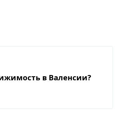
вижимость в Валенсии?