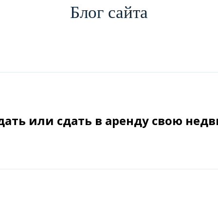
Блог сайта
дать или сдать в аренду свою нед