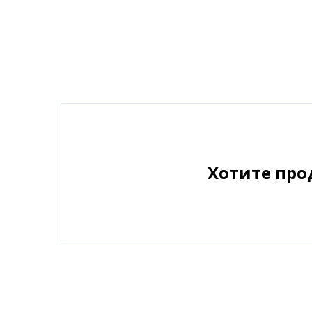
Хотите про