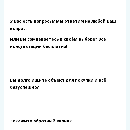
У Вас есть вопросы? Мы ответим на любой Ваш
вопрос.
Или Вы сомневаетесь в своём выборе? Все
консультации бесплатно!
Вы долго ищите объект для покупки и всё
безуспешно?
Закажите обратный звонок