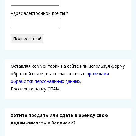
Адрес электронной почты
*
Оставляя комментарий на сайте или используя форму
обратной связи, вы соглашаетесь с
правилами
обработки персональных данных.
Проверьте папку СПАМ.
Хотите продать или сдать в аренду свою
недвижимость в Валенсии?