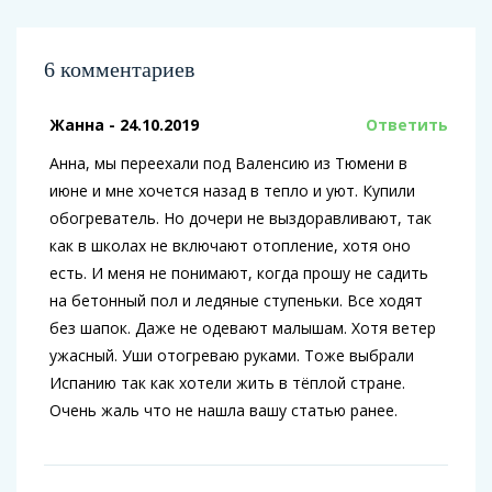
6 комментариев
Жанна
- 24.10.2019
Ответить
Анна, мы переехали под Валенсию из Тюмени в
июне и мне хочется назад в тепло и уют. Купили
обогреватель. Но дочери не выздоравливают, так
как в школах не включают отопление, хотя оно
есть. И меня не понимают, когда прошу не садить
на бетонный пол и ледяные ступеньки. Все ходят
без шапок. Даже не одевают малышам. Хотя ветер
ужасный. Уши отогреваю руками. Тоже выбрали
Испанию так как хотели жить в тёплой стране.
Очень жаль что не нашла вашу статью ранее.