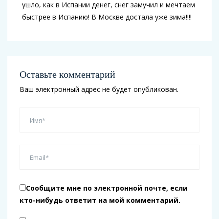
ушло, как в Испании денег, снег замучил и мечтаем
быстрее в Испанию! В Москве достала уже зима!!!!
Оставьте комментарий
Ваш электронный адрес не будет опубликован.
Сообщите мне по электронной почте, если
кто-нибудь ответит на мой комментарий.