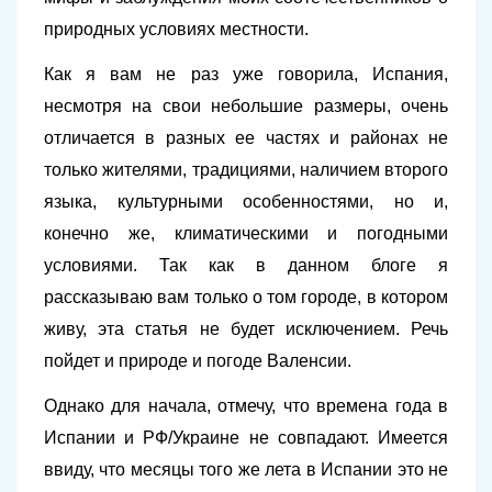
природных условиях местности.
Как я вам не раз уже говорила, Испания,
несмотря на свои небольшие размеры, очень
отличается в разных ее частях и районах не
только жителями, традициями, наличием второго
языка, культурными особенностями, но и,
конечно же, климатическими и погодными
условиями. Так как в данном блоге я
рассказываю вам только о том городе, в котором
живу, эта статья не будет исключением. Речь
пойдет и природе и погоде Валенсии.
Однако для начала, отмечу, что времена года в
Испании и РФ/Украине не совпадают. Имеется
ввиду, что месяцы того же лета в Испании это не