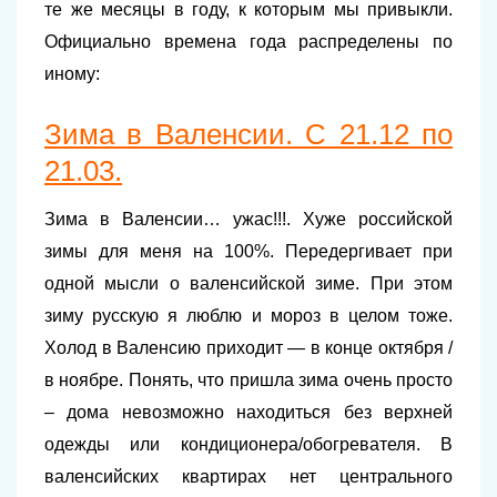
те же месяцы в году, к которым мы привыкли.
Официально времена года распределены по
иному:
Зима в Валенсии. С 21.12 по
21.03.
Зима в Валенсии… ужас!!!. Хуже российской
зимы для меня на 100%. Передергивает при
одной мысли о валенсийской зиме. При этом
зиму русскую я люблю и мороз в целом тоже.
Холод в Валенсию приходит — в конце октября /
в ноябре. Понять, что пришла зима очень просто
– дома невозможно находиться без верхней
одежды или кондиционера/обогревателя. В
валенсийских квартирах нет центрального