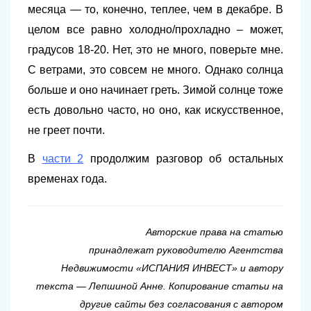
месяца — то, конечно, теплее, чем в декабре. В
целом все равно холодно/прохладно – может,
градусов 18-20. Нет, это не много, поверьте мне.
С ветрами, это совсем не много. Однако солнца
больше и оно начинает греть. Зимой солнце тоже
есть довольно часто, но оно, как искусственное,
не греет почти.
В
части 2
продолжим разговор об остальных
временах года.
Авторские права на статью
принадлежат
руководителю Агентства
Недвижимости «ИСПАНИЯ ИНВЕСТ» и
автору
текста — Лепшиной Анне. Копирование статьи на
другие сайты без согласования с автором