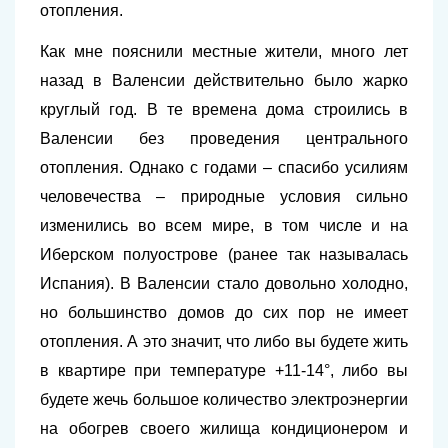
отопления.
Как мне пояснили местные жители, много лет
назад в Валенсии действительно было жарко
круглый год. В те времена дома строились в
Валенсии без проведения центрального
отопления. Однако с годами – спасибо усилиям
человечества – природные условия сильно
изменились во всем мире, в том числе и на
Иберском полуострове (ранее так называлась
Испания). В Валенсии стало довольно холодно,
но большинство домов до сих пор не имеет
отопления. А это значит, что либо вы будете жить
в квартире при температуре +11-14°, либо вы
будете жечь большое количество электроэнергии
на обогрев своего жилища кондиционером и