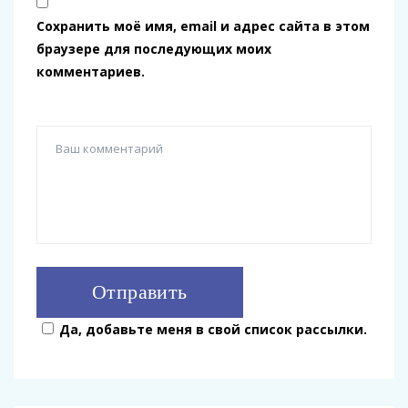
Сохранить моё имя, email и адрес сайта в этом
браузере для последующих моих
комментариев.
Да, добавьте меня в свой список рассылки.