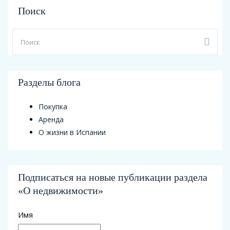
Поиск
Разделы блога
Покупка
Аренда
О жизни в Испании
Подписаться на новые публикации раздела
«О недвижимости»
Имя