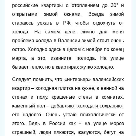
российские квартиры с отоплением до 30° и
открытыми зимой окнами. Всегда зимой
стараюсь уехать в РФ, чтобы отдохнуть от
холода. На самом деле, лично для меня
проблема холода в Валенсии зимой стоит очень
остро. Холодно здесь в целом с ноября по конец
марта, а это, извините, полгода. На улице
бывает тепло, но в квартирах жутко холодно.
Следует помнить, что «интерьер» валенсийских
квартир – холодная плитка на кухне, в ванной на
стенах и полу, крашеные стены в комнатах,
каменный пол – добавляют холода и сохраняют
его надолго. Очень устаю психологически от
этого. Ведь в России как – на улице мороз
страшный, люди плюются, жалуются, бегут на