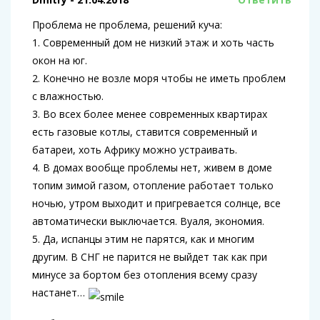
Проблема не проблема, решений куча:
1. Современный дом не низкий этаж и хоть часть
окон на юг.
2. Конечно не возле моря чтобы не иметь проблем
с влажностью.
3. Во всех более менее современных квартирах
есть газовые котлы, ставится современный и
батареи, хоть Африку можно устраивать.
4. В домах вообще проблемы нет, живем в доме
топим зимой газом, отопление работает только
ночью, утром выходит и пригревается солнце, все
автоматически выключается. Вуаля, экономия.
5. Да, испанцы этим не парятся, как и многим
другим. В СНГ не парится не выйдет так как при
минусе за бортом без отопления всему сразу
настанет…