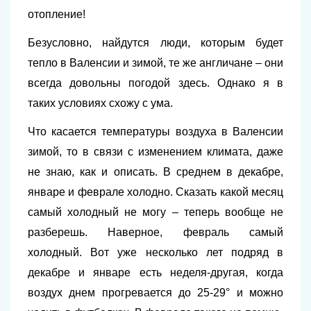
отопление!
Безусловно, найдутся люди, которым будет
тепло в Валенсии и зимой, те же англичане – они
всегда довольны погодой здесь. Однако я в
таких условиях схожу с ума.
Что касается температуры воздуха в Валенсии
зимой, то в связи с изменением климата, даже
не знаю, как и описать. В среднем в декабре,
январе и феврале холодно. Сказать какой месяц
самый холодный не могу – теперь вообще не
разберешь. Наверное, февраль самый
холодный. Вот уже несколько лет подряд в
декабре и январе есть неделя-другая, когда
воздух днем прогревается до 25-29° и можно