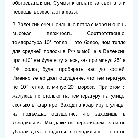
обогревателями. Суммы к оплате за свет в эти
периоды возрастают в разы.
В Валенсии очень сильные ветра с моря и очень
высокая влажность. Соответственно,
температура 10° тепла – это более, чем тепло
для средней полосы в РФ зимой, а в Валенсии
при +10° вы будете кутаться, как при минус 25° в
РФ, холод будет пробирать вас до костей.
Именно ветер дает ощущение, что температура
не 10° тепла, а минус 20° мороза. При этом я
жалуюсь не столько на температуру на улице,
сколько в квартире. Заходя в квартиру с улицы,
из подъезда, ощущение, что заходишь в
холодильник. Мы даже не переживаем, если не
убрали дома продукты в холодильник – они не