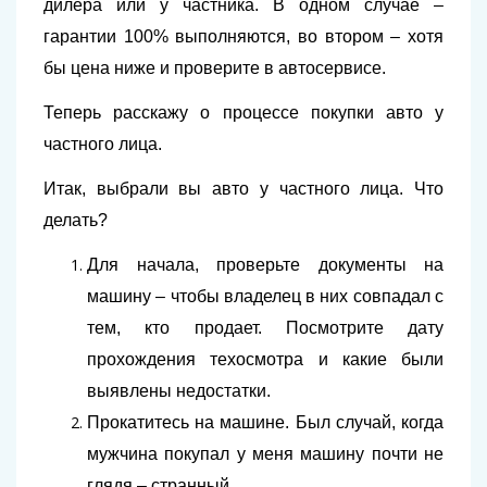
дилера или у частника. В одном случае –
гарантии 100% выполняются, во втором – хотя
бы цена ниже и проверите в автосервисе.
Теперь расскажу о процессе покупки авто у
частного лица.
Итак, выбрали вы авто у частного лица. Что
делать?
Для начала, проверьте документы на
машину – чтобы владелец в них совпадал с
тем, кто продает. Посмотрите дату
прохождения техосмотра и какие были
выявлены недостатки.
Прокатитесь на машине. Был случай, когда
мужчина покупал у меня машину почти не
глядя – странный…