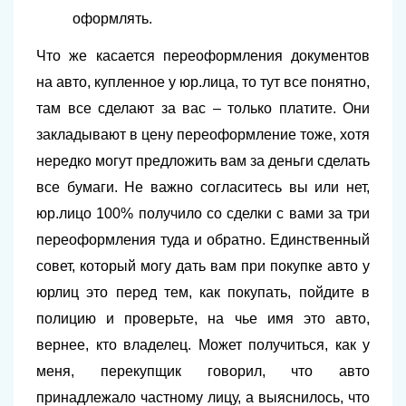
оформлять.
Что же касается переоформления документов
на авто, купленное у юр.лица, то тут все понятно,
там все сделают за вас – только платите. Они
закладывают в цену переоформление тоже, хотя
нередко могут предложить вам за деньги сделать
все бумаги. Не важно согласитесь вы или нет,
юр.лицо 100% получило со сделки с вами за три
переоформления туда и обратно. Единственный
совет, который могу дать вам при покупке авто у
юрлиц это перед тем, как покупать, пойдите в
полицию и проверьте, на чье имя это авто,
вернее, кто владелец. Может получиться, как у
меня, перекупщик говорил, что авто
принадлежало частному лицу, а выяснилось, что