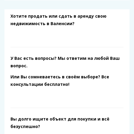
Хотите продать или сдать в аренду свою
недвижимость в Валенсии?
У Вас есть вопросы? Мы ответим на любой Ваш
вопрос.
Или Вы сомневаетесь в своём выборе? Все
консультации бесплатно!
Вы долго ищите объект для покупки и всё
безуспешно?