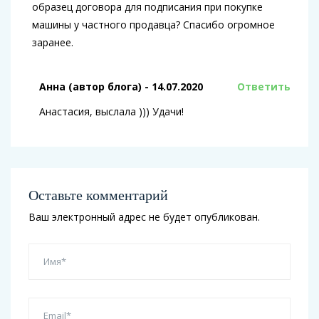
образец договора для подписания при покупке
машины у частного продавца? Спасибо огромное
заранее.
Анна (автор блога)
- 14.07.2020
Ответить
Анастасия, выслала ))) Удачи!
Оставьте комментарий
Ваш электронный адрес не будет опубликован.