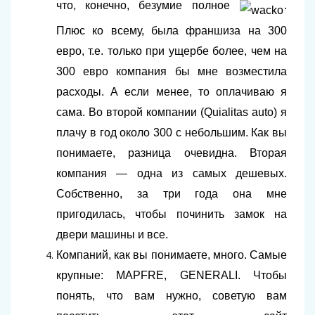
что, конечно, безумие полное
.
Плюс ко всему, была франшиза на 300
евро, т.е. только при ущербе более, чем на
300 евро компания бы мне возместила
расходы. А если менее, то оплачиваю я
сама. Во второй компании (Quialitas auto) я
плачу в год около 300 с небольшим. Как вы
понимаете, разница очевидна. Вторая
компания — одна из самых дешевых.
Собственно, за три года она мне
пригодилась, чтобы починить замок на
двери машины и все.
Компаний, как вы понимаете, много. Самые
крупные: MAPFRE, GENERALI. Чтобы
понять, что вам нужно, советую вам