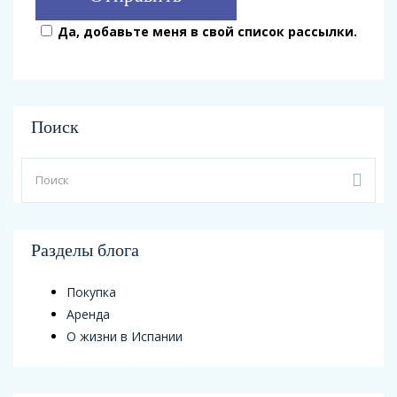
Да, добавьте меня в свой список рассылки.
Поиск
Разделы блога
Покупка
Аренда
О жизни в Испании