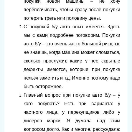
покупки новой машины – не хочу
переплачивать, чтобы сразу после покупки
потерять треть или половину цены.
С покупкой б/у авто опыт имеется. Здесь
мы с вами подробнее поговорим. Покупки
авто б/у – это очень часто большой риск, т.к.
не знаешь, когда машина может сломаться,
сколько прослужит, какие у нее скрытые
дефекты имеются, которые при покупке
нельзя заметить и т.д. Именно поэтому надо
быть осторожнее.
Главный вопрос при покупке авто б/у – у
кого покупать? Есть три варианта: у
частного лица, у перекупщиков либо у
дилеров марки. Я думала над этим
вопросом долго. Как и многие, рассуждала: