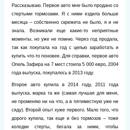
Рассказываю. Первое авто мне было продано со
стертыми тормозами. Я с ними ездила больше
месяца – собственно скрежета не было, я и не
знала. Возникали еще какие-то неприятные
моменты, но уже не помню. Через год продала,
так как покупала на год с целью заработать и
купить что-то поновее. Для справки, первое авто
Опель Зафира на 7 мест стоила 5 000 евро, 2004
года выпуска, покупалось в 2013 году.
Второе авто купила в 2014 году, 2011 года
выпуска, марка та же (самая лучшая для меня,
не променяю ни на что, а в пятиместную уже не
сяду). Второй опыт хуже первого. Мало того, что
дорого купила, так еще и без тормозов – тоже
колодки стерты, бегала за ними, чтобы