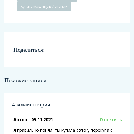
Купить машину в Испании
Поделиться:
Похожие записи
4 комментария
Антон
- 05.11.2021
Ответить
я правильно понял, ты купила авто у перекупа с