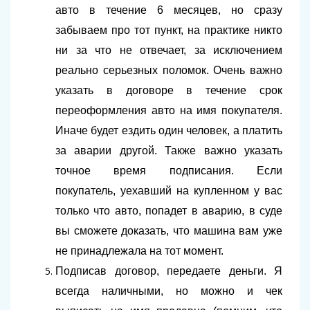
авто в течение 6 месяцев, но сразу
забываем про тот пункт, на практике никто
ни за что не отвечает, за исключением
реально серьезных поломок. Очень важно
указать в договоре в течение срок
переоформления авто на имя покупателя.
Иначе будет ездить один человек, а платить
за аварии другой. Также важно указать
точное время подписания. Если
покупатель, уехавший на купленном у вас
только что авто, попадет в аварию, в суде
вы сможете доказать, что машина вам уже
не принадлежала на тот момент.
Подписав договор, передаете деньги. Я
всегда наличными, но можно и чек