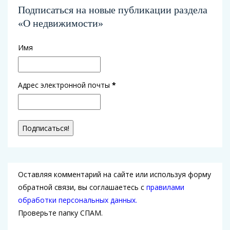
Подписаться на новые публикации раздела
«О недвижимости»
Имя
Адрес электронной почты
*
Оставляя комментарий на сайте или используя форму
обратной связи, вы соглашаетесь с
правилами
обработки персональных данных.
Проверьте папку СПАМ.