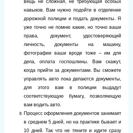
вещь не сложная, не требующая особых
навыков. Вам нужно подойти в отделение
дорожной полиции и подать документы. Я
уже точно не помню какие, но точно ваши
права, документ, удостоверяющий
личность, документы на машину,
фотографии ваши вроде тоже – им для
дела, оплата госпошлины. Вам скажут,
когда прийти за документами. Вы сможете
управлять авто пока делаются документы,
для этого вам в полиции выдадут
соответствующую бумагу, позволяющую
вам водить авто.
Процесс оформления документов занимает
в среднем 5 дней, но на практике бывает и
10 дней. Так что не тяните и идите сразу