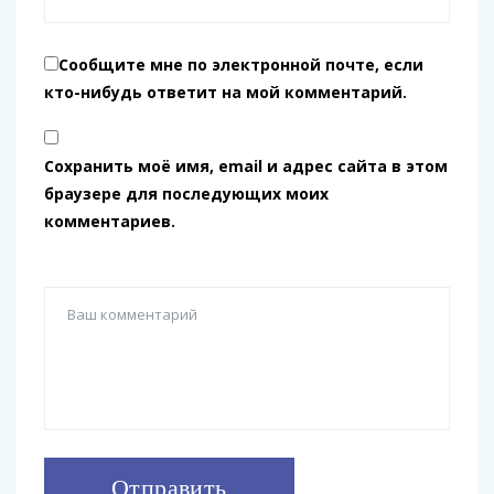
Сообщите мне по электронной почте, если
кто-нибудь ответит на мой комментарий.
Сохранить моё имя, email и адрес сайта в этом
браузере для последующих моих
комментариев.