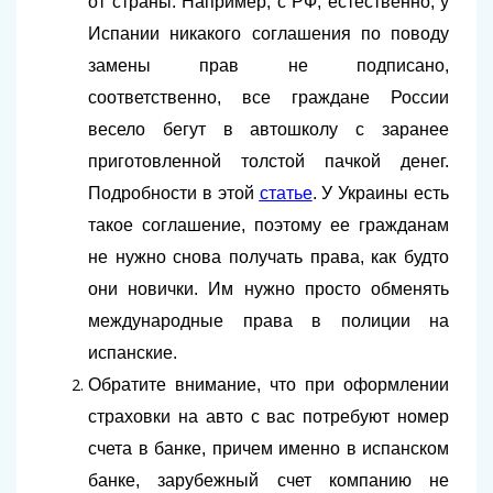
от страны. Например, с РФ, естественно, у
Испании никакого соглашения по поводу
замены прав не подписано,
соответственно, все граждане России
весело бегут в автошколу с заранее
приготовленной толстой пачкой денег.
Подробности в этой
статье
. У Украины есть
такое соглашение, поэтому ее гражданам
не нужно снова получать права, как будто
они новички. Им нужно просто обменять
международные права в полиции на
испанские.
Обратите внимание, что при оформлении
страховки на авто с вас потребуют номер
счета в банке, причем именно в испанском
банке, зарубежный счет компанию не