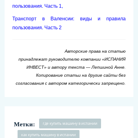
пользования. Часть 1
,
Транспорт в Валенсии: виды и правила
пользования. Часть 2
Авторские права на статью
принадлежат руководителю компании «ИСПАНИЯ
ИНВЕСТ» и автору текста — Лепшиной Анне.
Копирование статьи на другие сайты без
согласования с автором категорически запрещено.
Метки:
где купить машину в испании
как купить машину в испании