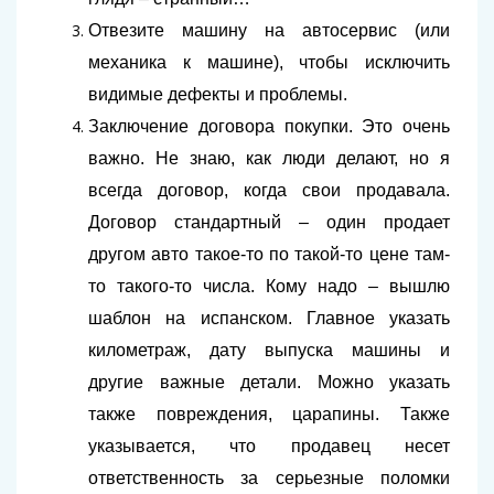
Отвезите машину на автосервис (или
механика к машине), чтобы исключить
видимые дефекты и проблемы.
Заключение договора покупки. Это очень
важно. Не знаю, как люди делают, но я
всегда договор, когда свои продавала.
Договор стандартный – один продает
другом авто такое-то по такой-то цене там-
то такого-то числа. Кому надо – вышлю
шаблон на испанском. Главное указать
километраж, дату выпуска машины и
другие важные детали. Можно указать
также повреждения, царапины. Также
указывается, что продавец несет
ответственность за серьезные поломки