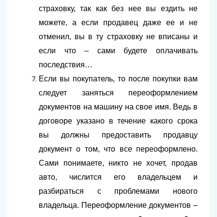
страховку, так как без нее вы ездить не
можете, а если продавец даже ее и не
отменил, вы в ту страховку не вписаны и
если что – сами будете оплачивать
последствия…
Если вы покупатель, то после покупки вам
следует заняться переоформлением
документов на машину на свое имя. Ведь в
договоре указано в течение какого срока
вы должны предоставить продавцу
документ о том, что все переоформлено.
Сами понимаете, никто не хочет, продав
авто, числится его владельцем и
разбираться с проблемами нового
владельца. Переоформление документов –