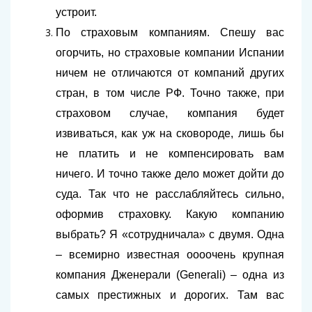
устроит.
По страховым компаниям. Спешу вас
огорчить, но страховые компании Испании
ничем не отличаются от компаний других
стран, в том числе РФ. Точно также, при
страховом случае, компания будет
извиваться, как уж на сковороде, лишь бы
не платить и не компенсировать вам
ничего. И точно также дело может дойти до
суда. Так что не расслабляйтесь сильно,
оформив страховку. Какую компанию
выбрать? Я «сотрудничала» с двумя. Одна
– всемирно известная оооочень крупная
компания Дженерали (Generali) – одна из
самых престижных и дорогих. Там вас