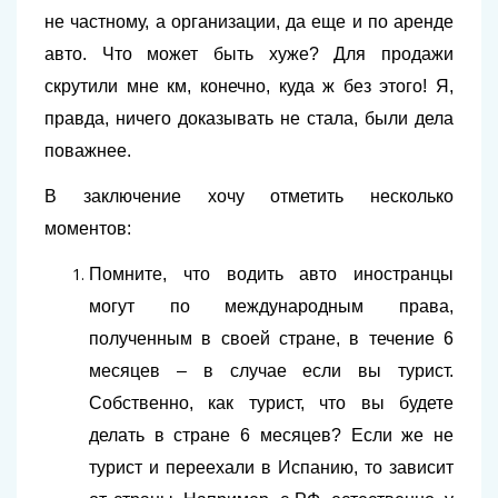
не частному, а организации, да еще и по аренде
авто. Что может быть хуже? Для продажи
скрутили мне км, конечно, куда ж без этого! Я,
правда, ничего доказывать не стала, были дела
поважнее.
В заключение хочу отметить несколько
моментов:
Помните, что водить авто иностранцы
могут по международным права,
полученным в своей стране, в течение 6
месяцев – в случае если вы турист.
Собственно, как турист, что вы будете
делать в стране 6 месяцев? Если же не
турист и переехали в Испанию, то зависит