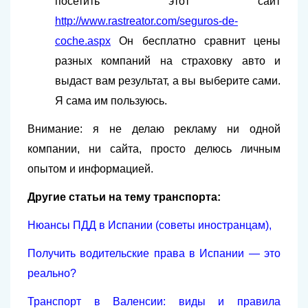
посетить этот сайт
http://www.rastreator.com/seguros-de-
coche.aspx
Он бесплатно сравнит цены
разных компаний на страховку авто и
выдаст вам результат, а вы выберите сами.
Я сама им пользуюсь.
Внимание: я не делаю рекламу ни одной
компании, ни сайта, просто делюсь личным
опытом и информацией.
Другие статьи на тему транспорта:
Нюансы ПДД в Испании (советы иностранцам)
,
Получить водительские права в Испании — это
реально?
Транспорт в Валенсии: виды и правила