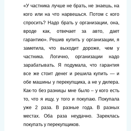
«У частника лучше не брать, не знаешь, на
кого или на что нарвешься. Потом с кого
спросить? Надо брать у организации, она,
вроде как, отвечает за авто, дает
гарантию». Решив купить у организации, я
заметила, что выходит дороже, чем у
частника. Логично, организации надо
зарабатывать. Я подумала, что гарантия
все же стоит денег и решила купить — и
обе машины у перекупщика, а не у дилера.
Как-то без разницы мне было – у кого есть
то, что я ищу, у того и покупаю. Покупала
уже 2 раза. В разные года. В разных
местах. Оба раза неудачно. Зареклась
покупать у перекупщиков.