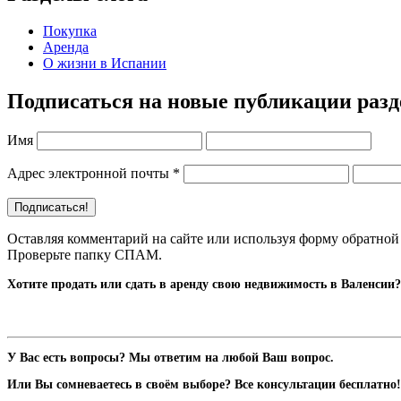
Покупка
Аренда
О жизни в Испании
Подписаться на новые публикации раз
Имя
Адрес электронной почты
*
Оставляя комментарий на сайте или используя форму обратной 
Проверьте папку СПАМ.
Хотите продать или сдать в аренду свою недвижимость в Валенсии?
У Вас есть вопросы? Мы ответим на любой Ваш вопрос.
Или Вы сомневаетесь в своём выборе? Все консультации бесплатно!