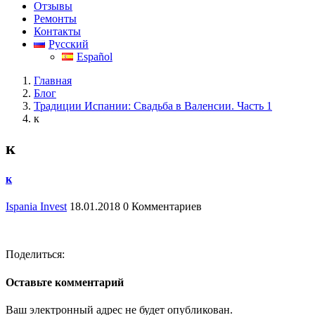
Отзывы
Ремонты
Контакты
Русский
Español
Главная
Блог
Традиции Испании: Свадьба в Валенсии. Часть 1
к
к
к
Ispania Invest
18.01.2018
0 Комментариев
Поделиться:
Оставьте комментарий
Ваш электронный адрес не будет опубликован.