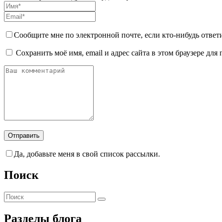
Сообщите мне по электронной почте, если кто-нибудь ответ
Сохранить моё имя, email и адрес сайта в этом браузере д
Да, добавьте меня в свой список рассылки.
Поиск
Разделы блога