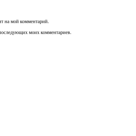
ит на мой комментарий.
ля последующих моих комментариев.