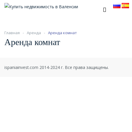
Главная
Аренда
Аренда комнат
Аренда комнат
ispaniainvest.com 2014-2024 г. Все права защищены.