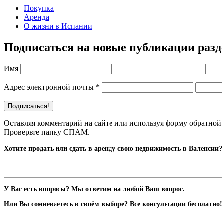
Покупка
Аренда
О жизни в Испании
Подписаться на новые публикации раз
Имя
Адрес электронной почты
*
Оставляя комментарий на сайте или используя форму обратной 
Проверьте папку СПАМ.
Хотите продать или сдать в аренду свою недвижимость в Валенсии?
У Вас есть вопросы? Мы ответим на любой Ваш вопрос.
Или Вы сомневаетесь в своём выборе? Все консультации бесплатно!