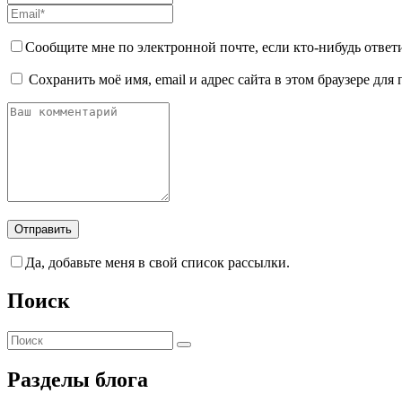
Сообщите мне по электронной почте, если кто-нибудь ответ
Сохранить моё имя, email и адрес сайта в этом браузере д
Да, добавьте меня в свой список рассылки.
Поиск
Разделы блога