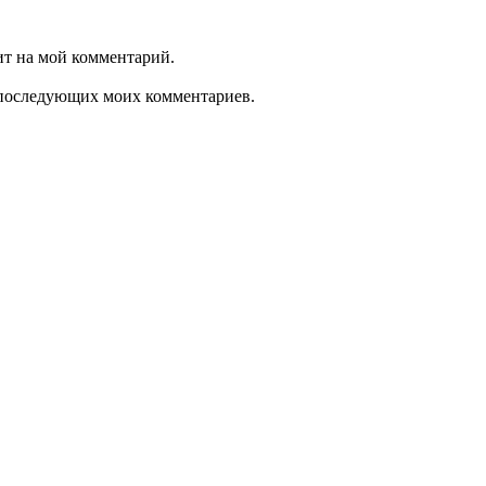
ит на мой комментарий.
ля последующих моих комментариев.