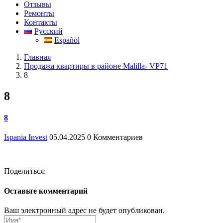
Отзывы
Ремонты
Контакты
Русский
Español
Главная
Продажа квартиры в районе Malilla- VP71
8
8
8
Ispania Invest
05.04.2025
0 Комментариев
Поделиться:
Оставьте комментарий
Ваш электронный адрес не будет опубликован.