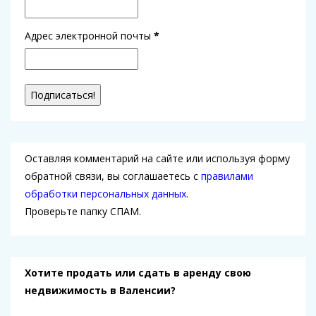
Адрес электронной почты
*
Оставляя комментарий на сайте или используя форму
обратной связи, вы соглашаетесь с
правилами
обработки персональных данных.
Проверьте папку СПАМ.
Хотите продать или сдать в аренду свою
недвижимость в Валенсии?