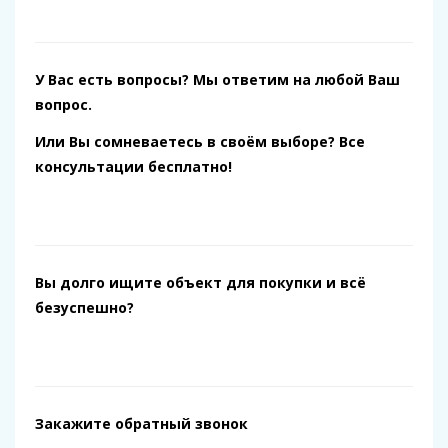
У Вас есть вопросы? Мы ответим на любой Ваш
вопрос.
Или Вы сомневаетесь в своём выборе? Все
консультации бесплатно!
Вы долго ищите объект для покупки и всё
безуспешно?
Закажите обратный звонок