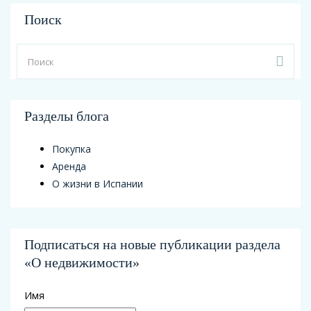
Поиск
Разделы блога
Покупка
Аренда
О жизни в Испании
Подписаться на новые публикации раздела
«О недвижимости»
Имя