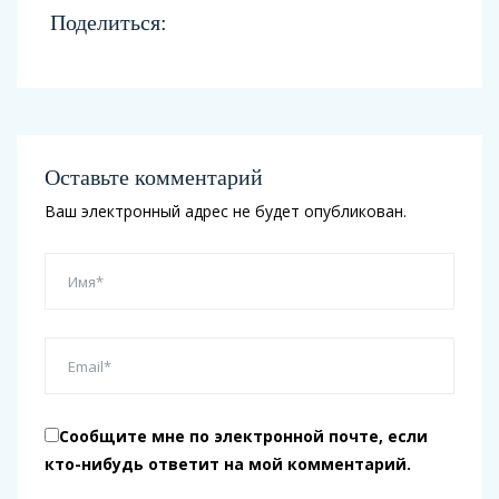
Поделиться:
Оставьте комментарий
Ваш электронный адрес не будет опубликован.
Сообщите мне по электронной почте, если
кто-нибудь ответит на мой комментарий.