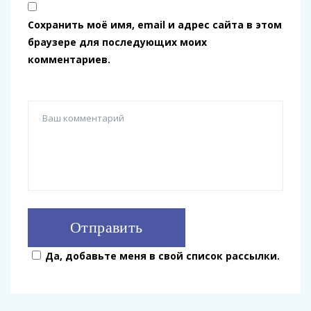
Сохранить моё имя, email и адрес сайта в этом
браузере для последующих моих
комментариев.
Да, добавьте меня в свой список рассылки.