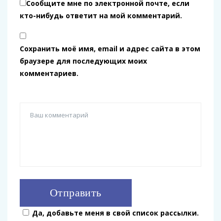
Сообщите мне по электронной почте, если
кто-нибудь ответит на мой комментарий.
Сохранить моё имя, email и адрес сайта в этом
браузере для последующих моих
комментариев.
Да, добавьте меня в свой список рассылки.