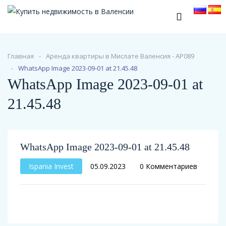
Главная
Аренда квартиры в Мислате Валенсия - АР089
WhatsApp Image 2023-09-01 at 21.45.48
WhatsApp Image 2023-09-01 at
21.45.48
WhatsApp Image 2023-09-01 at 21.45.48
Ispania Invest
05.09.2023
0 Комментариев