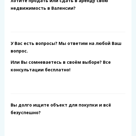
Хотите продать или сдать в аренду свою
недвижимость в Валенсии?
У Вас есть вопросы? Мы ответим на любой Ваш
вопрос.
Или Вы сомневаетесь в своём выборе? Все
консультации бесплатно!
Вы долго ищите объект для покупки и всё
безуспешно?