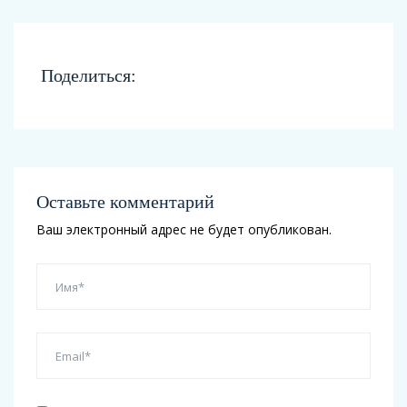
Поделиться:
Оставьте комментарий
Ваш электронный адрес не будет опубликован.