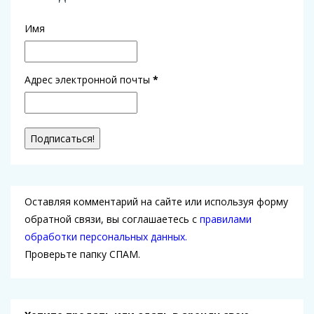
Имя
Адрес электронной почты
*
Оставляя комментарий на сайте или используя форму
обратной связи, вы соглашаетесь с
правилами
обработки персональных данных.
Проверьте папку СПАМ.