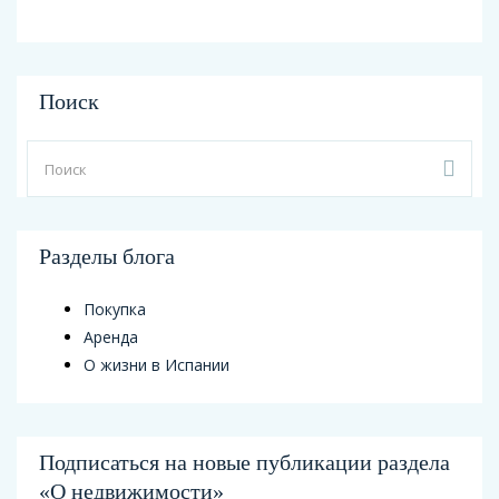
Поиск
Разделы блога
Покупка
Аренда
О жизни в Испании
Подписаться на новые публикации раздела
«О недвижимости»