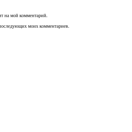
ит на мой комментарий.
ля последующих моих комментариев.