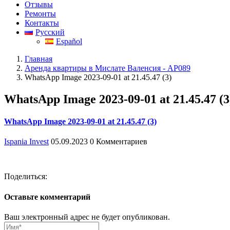
Отзывы
Ремонты
Контакты
Русский
Español
Главная
Аренда квартиры в Мислате Валенсия - АР089
WhatsApp Image 2023-09-01 at 21.45.47 (3)
WhatsApp Image 2023-09-01 at 21.45.47 (3
WhatsApp Image 2023-09-01 at 21.45.47 (3)
Ispania Invest
05.09.2023
0 Комментариев
Поделиться:
Оставьте комментарий
Ваш электронный адрес не будет опубликован.