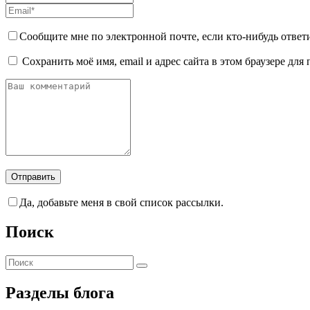
Сообщите мне по электронной почте, если кто-нибудь ответ
Сохранить моё имя, email и адрес сайта в этом браузере д
Да, добавьте меня в свой список рассылки.
Поиск
Разделы блога