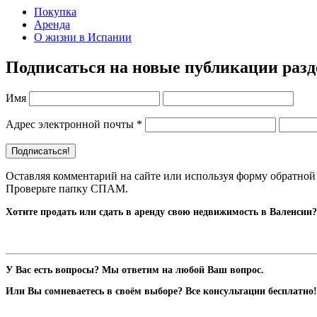
Покупка
Аренда
О жизни в Испании
Подписаться на новые публикации раз
Имя
Адрес электронной почты
*
Оставляя комментарий на сайте или используя форму обратной 
Проверьте папку СПАМ.
Хотите продать или сдать в аренду свою недвижимость в Валенсии?
У Вас есть вопросы? Мы ответим на любой Ваш вопрос.
Или Вы сомневаетесь в своём выборе? Все консультации бесплатно!