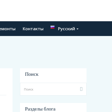
емонты
Контакты
Русский
Поиск
Разделы блога