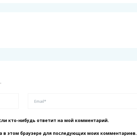
.
сли кто-нибудь ответит на мой комментарий.
та в этом браузере для последующих моих комментариев.