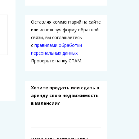
Оставляя комментарий на сайте
или используя форму обратной
связи, вы соглашаетесь
с
правилами обработки
персональных данных.
Проверьте папку СПАМ.
Хотите продать или сдать в
аренду свою недвижимость
в Валенсии?