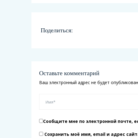
Поделиться:
Оставьте комментарий
Ваш электронный адрес не будет опубликован
Сообщите мне по электронной почте, е
Сохранить моё имя, email и адрес сай