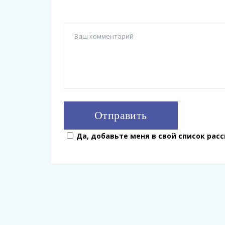
Да, добавьте меня в свой список рас