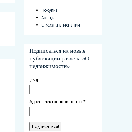
Покупка
Аренда
О жизни в Испании
Подписаться на новые
публикации раздела «О
недвижимости»
Имя
Адрес электронной почты
*