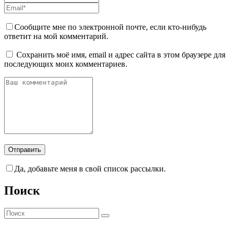
Сообщите мне по электронной почте, если кто-нибудь
ответит на мой комментарий.
Сохранить моё имя, email и адрес сайта в этом браузере для
последующих моих комментариев.
Да, добавьте меня в свой список рассылки.
Поиск