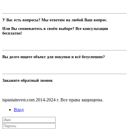
У Вас есть вопросы? Мы ответим на любой Ваш вопрос.
Или Вы сомневаетесь в своём выборе? Все консультации
бесплатно!
Вы долго ищите объект для покупки и всё безуспешно?
Закажите обратный звонок
ispaniainvest.com 2014-2024 г. Все права защищены.
Вход