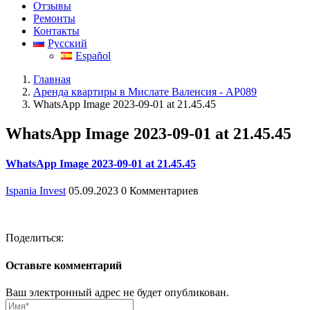
Отзывы
Ремонты
Контакты
Русский
Español
Главная
Аренда квартиры в Мислате Валенсия - АР089
WhatsApp Image 2023-09-01 at 21.45.45
WhatsApp Image 2023-09-01 at 21.45.45
WhatsApp Image 2023-09-01 at 21.45.45
Ispania Invest
05.09.2023
0 Комментариев
Поделиться:
Оставьте комментарий
Ваш электронный адрес не будет опубликован.