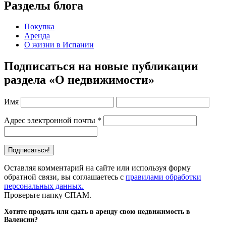
Разделы блога
Покупка
Аренда
О жизни в Испании
Подписаться на новые публикации
раздела «О недвижимости»
Имя
Адрес электронной почты
*
Оставляя комментарий на сайте или используя форму
обратной связи, вы соглашаетесь с
правилами обработки
персональных данных.
Проверьте папку СПАМ.
Хотите продать или сдать в аренду свою недвижимость в
Валенсии?