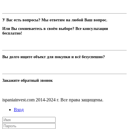
У Вас есть вопросы? Мы ответим на любой Ваш вопрос.
Или Вы сомневаетесь в своём выборе? Все консультации
бесплатно!
Вы долго ищите объект для покупки и всё безуспешно?
Закажите обратный звонок
ispaniainvest.com 2014-2024 г. Все права защищены.
Вход