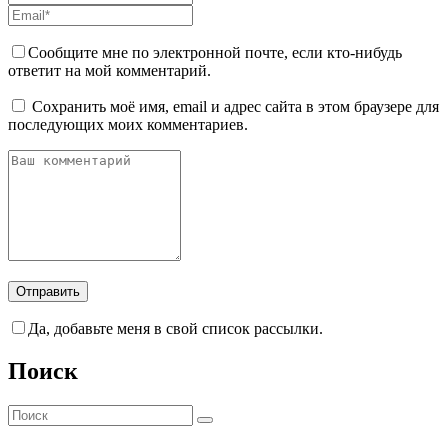
Сообщите мне по электронной почте, если кто-нибудь
ответит на мой комментарий.
Сохранить моё имя, email и адрес сайта в этом браузере для
последующих моих комментариев.
Да, добавьте меня в свой список рассылки.
Поиск