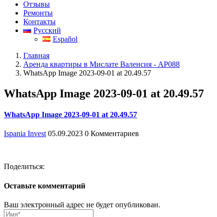
Отзывы
Ремонты
Контакты
Русский
Español
Главная
Аренда квартиры в Мислате Валенсия - АР088
WhatsApp Image 2023-09-01 at 20.49.57
WhatsApp Image 2023-09-01 at 20.49.57
WhatsApp Image 2023-09-01 at 20.49.57
Ispania Invest
05.09.2023
0 Комментариев
Поделиться:
Оставьте комментарий
Ваш электронный адрес не будет опубликован.