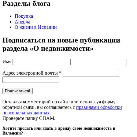
Разделы блога
Покупка
Аренда
О жизни в Испании
Подписаться на новые публикации
раздела «О недвижимости»
Имя
Адрес электронной почты
*
Оставляя комментарий на сайте или используя форму
обратной связи, вы соглашаетесь с
правилами обработки
персональных данных.
Проверьте папку СПАМ.
Хотите продать или сдать в аренду свою недвижимость в
Валенсии?