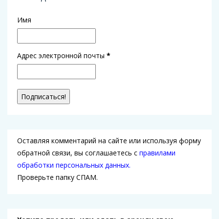
Имя
Адрес электронной почты
*
Оставляя комментарий на сайте или используя форму
обратной связи, вы соглашаетесь с
правилами
обработки персональных данных.
Проверьте папку СПАМ.