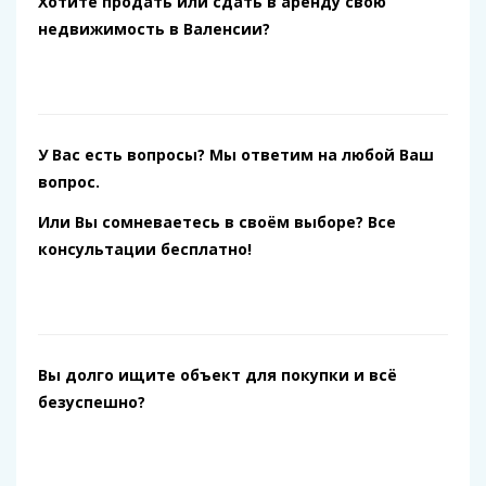
Хотите продать или сдать в аренду свою
недвижимость в Валенсии?
У Вас есть вопросы? Мы ответим на любой Ваш
вопрос.
Или Вы сомневаетесь в своём выборе? Все
консультации бесплатно!
Вы долго ищите объект для покупки и всё
безуспешно?