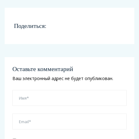
Поделиться:
Оставьте комментарий
Ваш электронный адрес не будет опубликован.