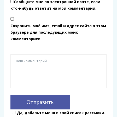
Сообщите мне по электронной почте, если
кто-нибудь ответит на мой комментарий.
Сохранить моё имя, email и адрес сайта в этом
браузере для последующих моих
комментариев.
Да, добавьте меня в свой список рассылки.