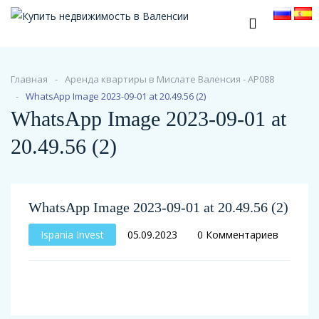
Главная
Аренда квартиры в Мислате Валенсия - АР088
WhatsApp Image 2023-09-01 at 20.49.56 (2)
WhatsApp Image 2023-09-01 at
20.49.56 (2)
WhatsApp Image 2023-09-01 at 20.49.56 (2)
Ispania Invest
05.09.2023
0 Комментариев