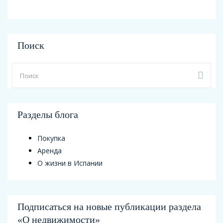
Поиск
Разделы блога
Покупка
Аренда
О жизни в Испании
Подписаться на новые публикации раздела
«О недвижимости»