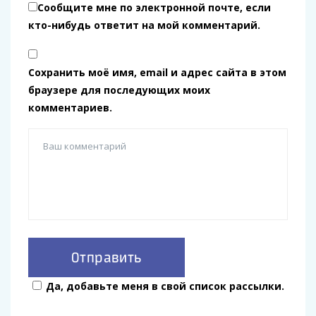
Сообщите мне по электронной почте, если
кто-нибудь ответит на мой комментарий.
Сохранить моё имя, email и адрес сайта в этом
браузере для последующих моих
комментариев.
Да, добавьте меня в свой список рассылки.