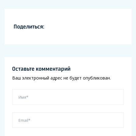
Поделиться:
Оставьте комментарий
Ваш электронный адрес не будет опубликован.