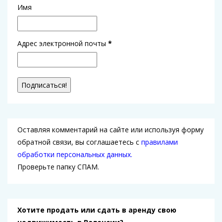
Имя
Адрес электронной почты
*
Оставляя комментарий на сайте или используя форму
обратной связи, вы соглашаетесь с
правилами
обработки персональных данных.
Проверьте папку СПАМ.
Хотите продать или сдать в аренду свою