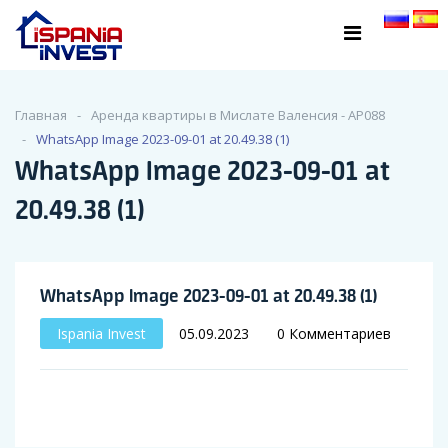
Главная
Аренда квартиры в Мислате Валенсия - АР088
WhatsApp Image 2023-09-01 at 20.49.38 (1)
WhatsApp Image 2023-09-01 at
20.49.38 (1)
WhatsApp Image 2023-09-01 at 20.49.38 (1)
Ispania Invest
05.09.2023
0 Комментариев