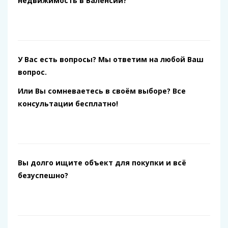
недвижимость в Валенсии?
У Вас есть вопросы? Мы ответим на любой Ваш
вопрос.
Или Вы сомневаетесь в своём выборе? Все
консультации бесплатно!
Вы долго ищите объект для покупки и всё
безуспешно?