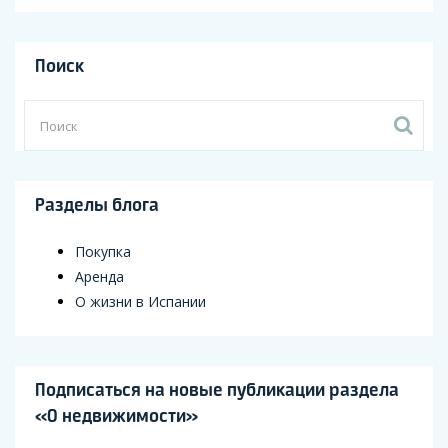
Поиск
Разделы блога
Покупка
Аренда
О жизни в Испании
Подписаться на новые публикации раздела
«О недвижимости»