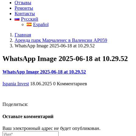
Отзывы
Ремонты
Контакты
Русский
Español
Главная
Аренда парк Марчаленес в Валенсии AP059
WhatsApp Image 2025-06-18 at 10.29.52
WhatsApp Image 2025-06-18 at 10.29.52
WhatsApp Image 2025-06-18 at 10.29.52
Ispania Invest
18.06.2025
0 Комментариев
Поделиться:
Оставьте комментарий
Ваш электронный адрес не будет опубликован.