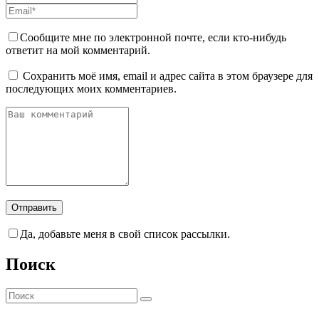
Сообщите мне по электронной почте, если кто-нибудь
ответит на мой комментарий.
Сохранить моё имя, email и адрес сайта в этом браузере для
последующих моих комментариев.
Да, добавьте меня в свой список рассылки.
Поиск