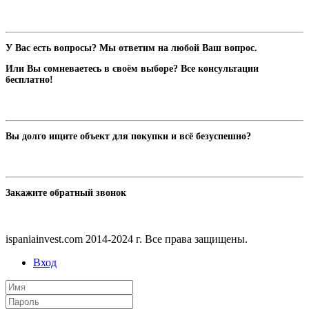
У Вас есть вопросы? Мы ответим на любой Ваш вопрос.
Или Вы сомневаетесь в своём выборе? Все консультации
бесплатно!
Вы долго ищите объект для покупки и всё безуспешно?
Закажите обратный звонок
ispaniainvest.com 2014-2024 г. Все права защищены.
Вход