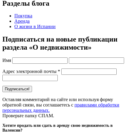
Разделы блога
Покупка
Аренда
О жизни в Испании
Подписаться на новые публикации
раздела «О недвижимости»
Имя
Адрес электронной почты
*
Оставляя комментарий на сайте или используя форму
обратной связи, вы соглашаетесь с
правилами обработки
персональных данных.
Проверьте папку СПАМ.
Хотите продать или сдать в аренду свою недвижимость в
Валенсии?