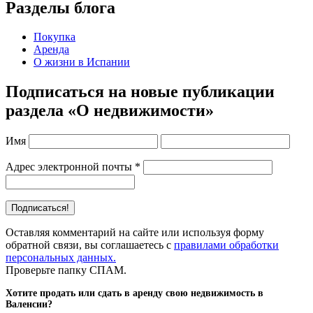
Разделы блога
Покупка
Аренда
О жизни в Испании
Подписаться на новые публикации
раздела «О недвижимости»
Имя
Адрес электронной почты
*
Оставляя комментарий на сайте или используя форму
обратной связи, вы соглашаетесь с
правилами обработки
персональных данных.
Проверьте папку СПАМ.
Хотите продать или сдать в аренду свою недвижимость в
Валенсии?