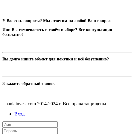
У Вас есть вопросы? Мы ответим на любой Ваш вопрос.
Или Вы сомневаетесь в своём выборе? Все консультации
бесплатно!
Вы долго ищите объект для покупки и всё безуспешно?
Закажите обратный звонок
ispaniainvest.com 2014-2024 г. Все права защищены.
Вход