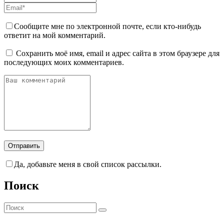
Сообщите мне по электронной почте, если кто-нибудь
ответит на мой комментарий.
Сохранить моё имя, email и адрес сайта в этом браузере для
последующих моих комментариев.
Да, добавьте меня в свой список рассылки.
Поиск