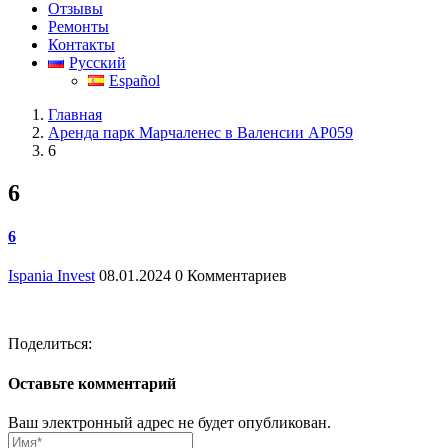
Отзывы
Ремонты
Контакты
Русский
Español
Главная
Аренда парк Марчаленес в Валенсии AP059
6
6
6
Ispania Invest
08.01.2024
0 Комментариев
Поделиться:
Оставьте комментарий
Ваш электронный адрес не будет опубликован.