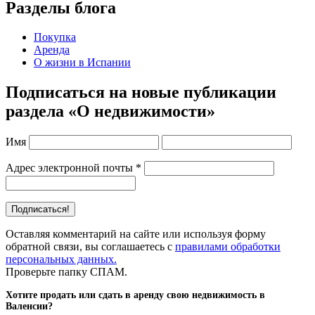
Разделы блога
Покупка
Аренда
О жизни в Испании
Подписаться на новые публикации
раздела «О недвижимости»
Имя
Адрес электронной почты
*
Оставляя комментарий на сайте или используя форму
обратной связи, вы соглашаетесь с
правилами обработки
персональных данных.
Проверьте папку СПАМ.
Хотите продать или сдать в аренду свою недвижимость в
Валенсии?