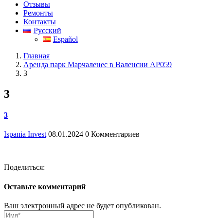
Отзывы
Ремонты
Контакты
Русский
Español
Главная
Аренда парк Марчаленес в Валенсии AP059
3
3
3
Ispania Invest
08.01.2024
0 Комментариев
Поделиться:
Оставьте комментарий
Ваш электронный адрес не будет опубликован.