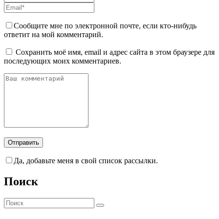
Сообщите мне по электронной почте, если кто-нибудь
ответит на мой комментарий.
Сохранить моё имя, email и адрес сайта в этом браузере для
последующих моих комментариев.
Да, добавьте меня в свой список рассылки.
Поиск