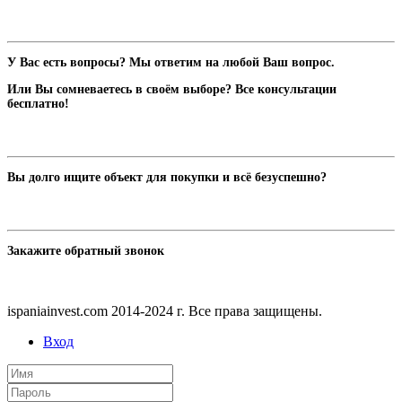
У Вас есть вопросы? Мы ответим на любой Ваш вопрос.
Или Вы сомневаетесь в своём выборе? Все консультации
бесплатно!
Вы долго ищите объект для покупки и всё безуспешно?
Закажите обратный звонок
ispaniainvest.com 2014-2024 г. Все права защищены.
Вход