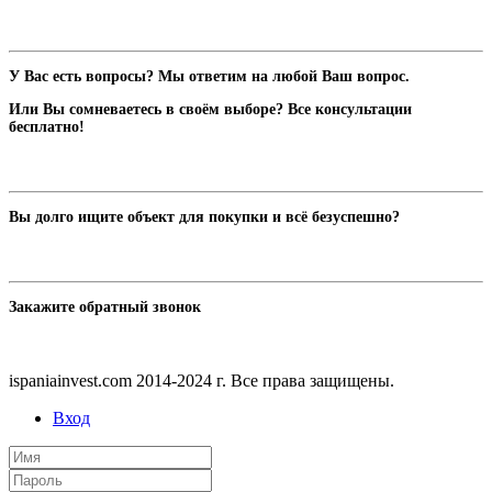
У Вас есть вопросы? Мы ответим на любой Ваш вопрос.
Или Вы сомневаетесь в своём выборе? Все консультации
бесплатно!
Вы долго ищите объект для покупки и всё безуспешно?
Закажите обратный звонок
ispaniainvest.com 2014-2024 г. Все права защищены.
Вход