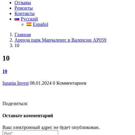
Отзывы
Ремонты
Контакты
Русский
Español
Главная
Аренда парк Марчаленес в Валенсии AP059
10
10
10
Ispania Invest
08.01.2024
0 Комментариев
Поделиться:
Оставьте комментарий
Ваш электронный адрес не будет опубликован.