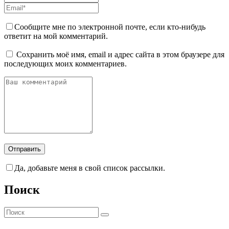
Сообщите мне по электронной почте, если кто-нибудь
ответит на мой комментарий.
Сохранить моё имя, email и адрес сайта в этом браузере для
последующих моих комментариев.
Да, добавьте меня в свой список рассылки.
Поиск