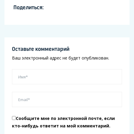
Поделиться:
Оставьте комментарий
Ваш электронный адрес не будет опубликован.
Сообщите мне по электронной почте, если
кто-нибудь ответит на мой комментарий.