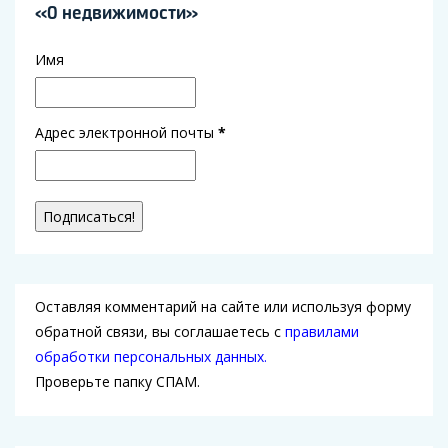
«О недвижимости»
Имя
Адрес электронной почты
*
Оставляя комментарий на сайте или используя форму
обратной связи, вы соглашаетесь с
правилами
обработки персональных данных.
Проверьте папку СПАМ.