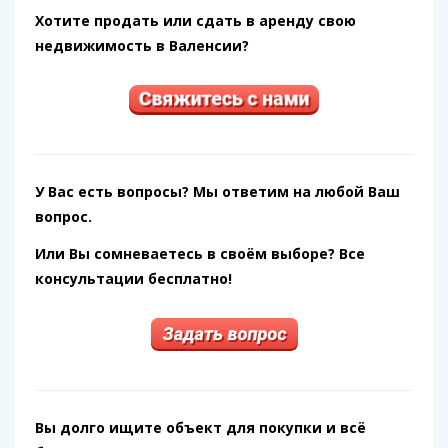
Хотите продать или сдать в аренду свою
недвижимость в Валенсии?
У Вас есть вопросы? Мы ответим на любой Ваш
вопрос.
Или Вы сомневаетесь в своём выборе? Все
консультации бесплатно!
Вы долго ищите объект для покупки и всё