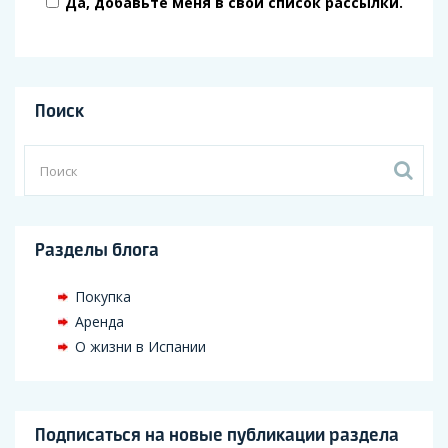
Да, добавьте меня в свой список рассылки.
Поиск
Разделы блога
Покупка
Аренда
О жизни в Испании
Подписаться на новые публикации раздела