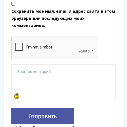
Сохранить моё имя, email и адрес сайта в этом
браузере для последующих моих
комментариев.