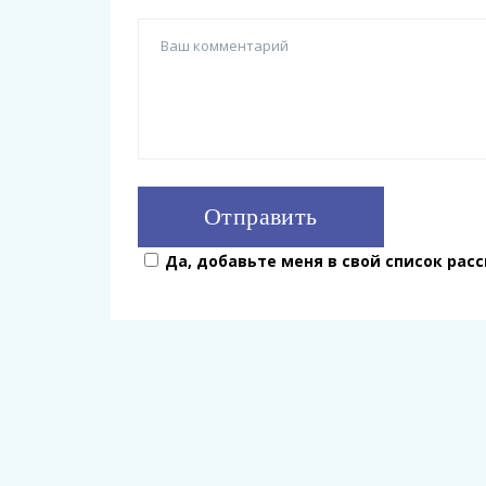
Да, добавьте меня в свой список рас