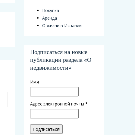
Покупка
Аренда
О жизни в Испании
Подписаться на новые
публикации раздела «О
недвижимости»
Имя
Адрес электронной почты
*