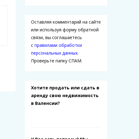
Оставляя комментарий на сайте
или используя форму обратной
связи, вы соглашаетесь
с
правилами обработки
персональных данных.
Проверьте папку СПАМ.
Хотите продать или сдать в
аренду свою недвижимость
в Валенсии?