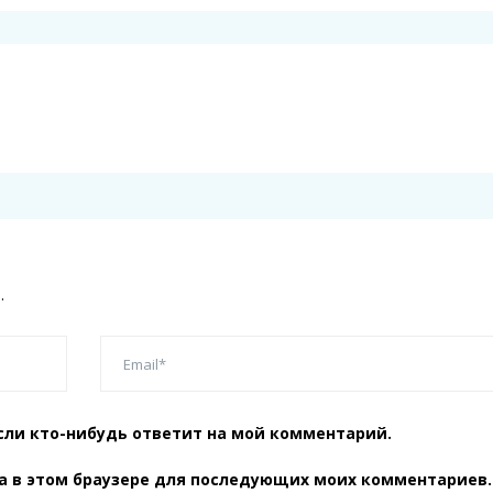
.
сли кто-нибудь ответит на мой комментарий.
та в этом браузере для последующих моих комментариев.