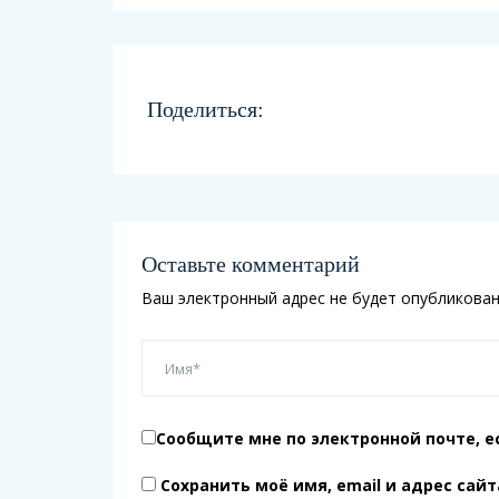
Поделиться:
Оставьте комментарий
Ваш электронный адрес не будет опубликован
Сообщите мне по электронной почте, е
Сохранить моё имя, email и адрес сай