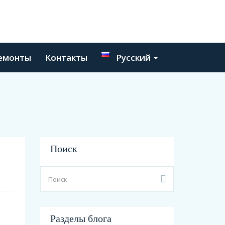
емонты
Контакты
Русский
Поиск
Разделы блога