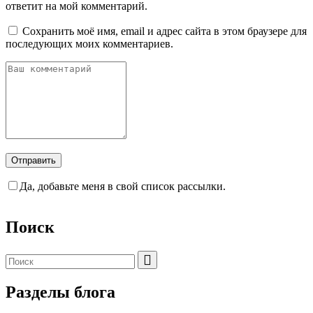
ответит на мой комментарий.
Сохранить моё имя, email и адрес сайта в этом браузере для
последующих моих комментариев.
Да, добавьте меня в свой список рассылки.
Поиск
Разделы блога