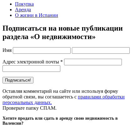
Покупка
Аренда
О жизни в Испании
Подписаться на новые публикации
раздела «О недвижимости»
Имя
Адрес электронной почты
*
Оставляя комментарий на сайте или используя форму
обратной связи, вы соглашаетесь с
правилами обработки
персональных данных.
Проверьте папку СПАМ.
Хотите продать или сдать в аренду свою недвижимость в
Валенсии?