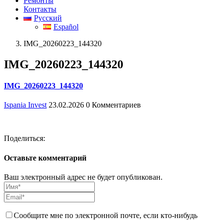
Ремонты
Контакты
Русский
Español
IMG_20260223_144320
IMG_20260223_144320
IMG_20260223_144320
Ispania Invest
23.02.2026
0 Комментариев
Поделиться:
Оставьте комментарий
Ваш электронный адрес не будет опубликован.
Сообщите мне по электронной почте, если кто-нибудь