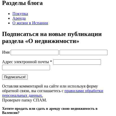
Разделы блога
Покупка
Аренда
О жизни в Испании
Подписаться на новые публикации
раздела «О недвижимости»
Имя
Адрес электронной почты
*
Оставляя комментарий на сайте или используя форму
обратной связи, вы соглашаетесь с
правилами обработки
персональных данных.
Проверьте папку СПАМ.
Хотите продать или сдать в аренду свою недвижимость в
Валенсии?