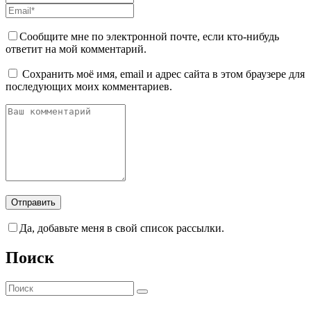
Сообщите мне по электронной почте, если кто-нибудь
ответит на мой комментарий.
Сохранить моё имя, email и адрес сайта в этом браузере для
последующих моих комментариев.
Да, добавьте меня в свой список рассылки.
Поиск