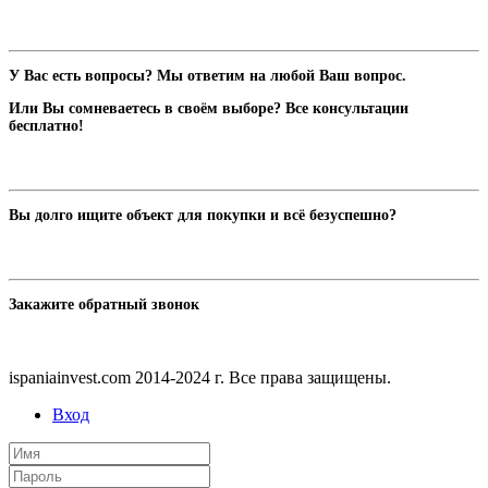
У Вас есть вопросы? Мы ответим на любой Ваш вопрос.
Или Вы сомневаетесь в своём выборе? Все консультации
бесплатно!
Вы долго ищите объект для покупки и всё безуспешно?
Закажите обратный звонок
ispaniainvest.com 2014-2024 г. Все права защищены.
Вход