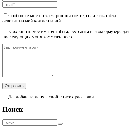
Сообщите мне по электронной почте, если кто-нибудь
ответит на мой комментарий.
Сохранить моё имя, email и адрес сайта в этом браузере для
последующих моих комментариев.
Да, добавьте меня в свой список рассылки.
Поиск