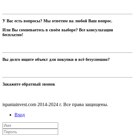
У Вас есть вопросы? Мы ответим на любой Ваш вопрос.
Или Вы сомневаетесь в своём выборе? Все консультации
бесплатно!
Вы долго ищите объект для покупки и всё безуспешно?
Закажите обратный звонок
ispaniainvest.com 2014-2024 г. Все права защищены.
Вход