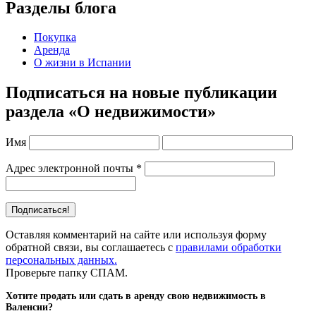
Разделы блога
Покупка
Аренда
О жизни в Испании
Подписаться на новые публикации
раздела «О недвижимости»
Имя
Адрес электронной почты
*
Оставляя комментарий на сайте или используя форму
обратной связи, вы соглашаетесь с
правилами обработки
персональных данных.
Проверьте папку СПАМ.
Хотите продать или сдать в аренду свою недвижимость в
Валенсии?