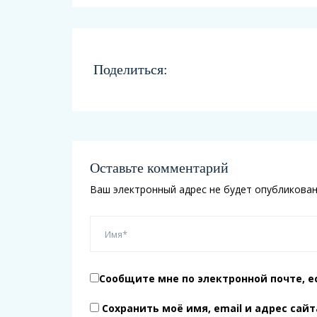
Поделиться:
Оставьте комментарий
Ваш электронный адрес не будет опубликован
Сообщите мне по электронной почте, е
Сохранить моё имя, email и адрес сай