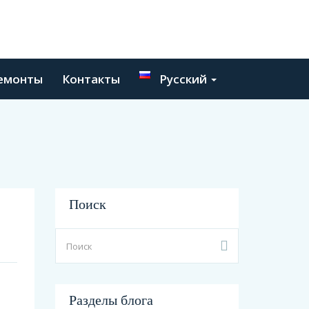
емонты
Контакты
Русский
Поиск
Разделы блога