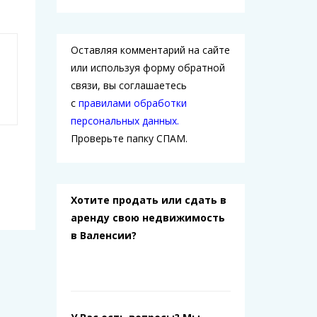
Оставляя комментарий на сайте
или используя форму обратной
связи, вы соглашаетесь
с
правилами обработки
персональных данных.
Проверьте папку СПАМ.
Хотите продать или сдать в
аренду свою недвижимость
в Валенсии?