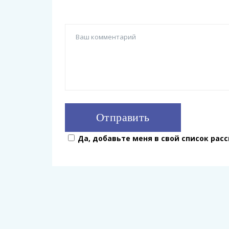
Да, добавьте меня в свой список рас