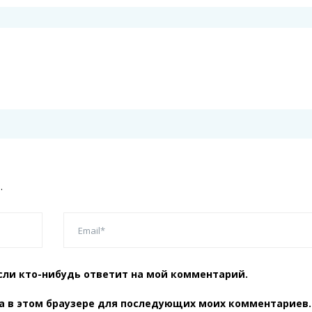
.
сли кто-нибудь ответит на мой комментарий.
та в этом браузере для последующих моих комментариев.