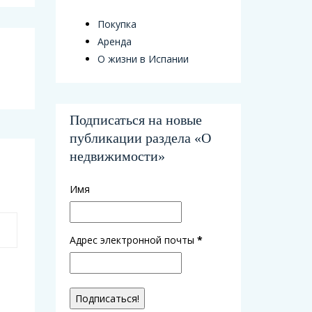
Покупка
Аренда
О жизни в Испании
Подписаться на новые
публикации раздела «О
недвижимости»
Имя
Адрес электронной почты
*