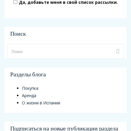
Да, добавьте меня в свой список рассылки.
Поиск
Разделы блога
Покупка
Аренда
О жизни в Испании
Подписаться на новые публикации раздела