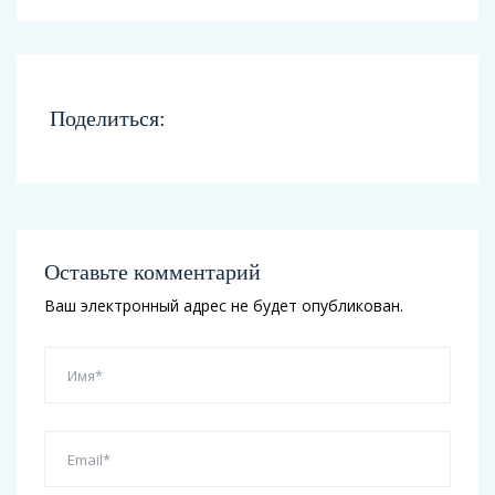
Поделиться:
Оставьте комментарий
Ваш электронный адрес не будет опубликован.