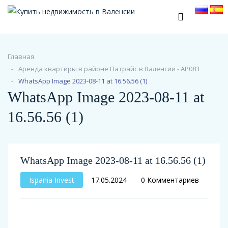
Главная
Аренда квартиры в районе Патрайс в Валенсии - АР083
WhatsApp Image 2023-08-11 at 16.56.56 (1)
WhatsApp Image 2023-08-11 at
16.56.56 (1)
WhatsApp Image 2023-08-11 at 16.56.56 (1)
Ispania Invest
17.05.2024
0 Комментариев