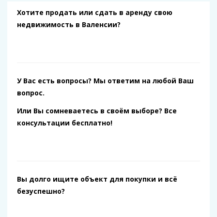
Хотите продать или сдать в аренду свою
недвижимость в Валенсии?
У Вас есть вопросы? Мы ответим на любой Ваш
вопрос.
Или Вы сомневаетесь в своём выборе? Все
консультации бесплатно!
Вы долго ищите объект для покупки и всё
безуспешно?