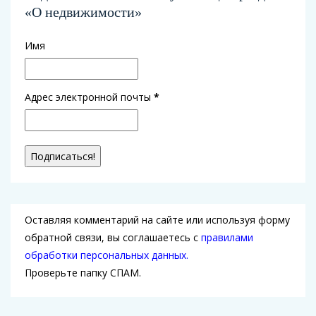
«О недвижимости»
Имя
Адрес электронной почты
*
Оставляя комментарий на сайте или используя форму
обратной связи, вы соглашаетесь с
правилами
обработки персональных данных.
Проверьте папку СПАМ.