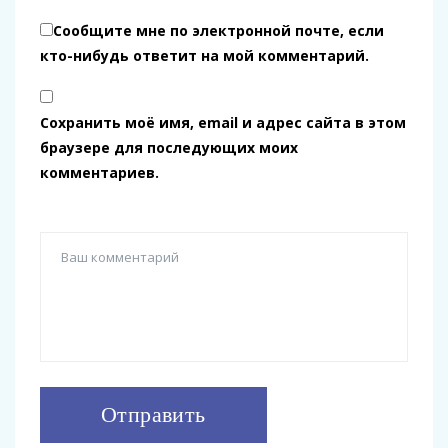
Сообщите мне по электронной почте, если
кто-нибудь ответит на мой комментарий.
Сохранить моё имя, email и адрес сайта в этом
браузере для последующих моих
комментариев.