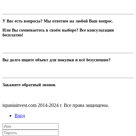
У Вас есть вопросы? Мы ответим на любой Ваш вопрос.
Или Вы сомневаетесь в своём выборе? Все консультации
бесплатно!
Вы долго ищите объект для покупки и всё безуспешно?
Закажите обратный звонок
ispaniainvest.com 2014-2024 г. Все права защищены.
Вход