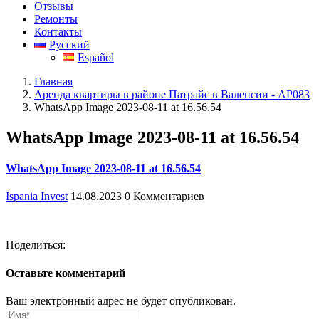
Отзывы
Ремонты
Контакты
Русский
Español
Главная
Аренда квартиры в районе Патрайс в Валенсии - АР083
WhatsApp Image 2023-08-11 at 16.56.54
WhatsApp Image 2023-08-11 at 16.56.54
WhatsApp Image 2023-08-11 at 16.56.54
Ispania Invest
14.08.2023
0 Комментариев
Поделиться:
Оставьте комментарий
Ваш электронный адрес не будет опубликован.