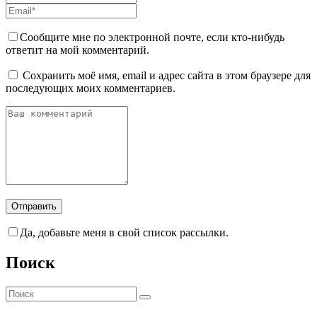
Сообщите мне по электронной почте, если кто-нибудь
ответит на мой комментарий.
Сохранить моё имя, email и адрес сайта в этом браузере для
последующих моих комментариев.
Да, добавьте меня в свой список рассылки.
Поиск