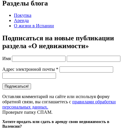
Разделы блога
Покупка
Аренда
О жизни в Испании
Подписаться на новые публикации
раздела «О недвижимости»
Имя
Адрес электронной почты
*
Оставляя комментарий на сайте или используя форму
обратной связи, вы соглашаетесь с
правилами обработки
персональных данных.
Проверьте папку СПАМ.
Хотите продать или сдать в аренду свою недвижимость в
Валенсии?