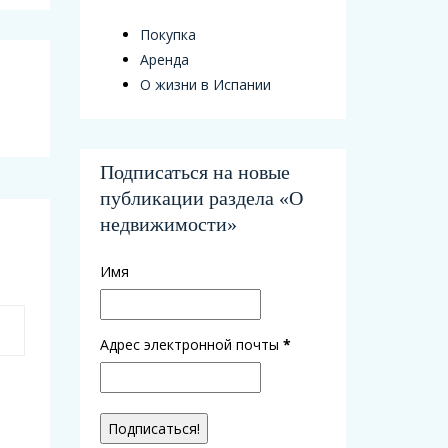
Покупка
Аренда
О жизни в Испании
Подписаться на новые
публикации раздела «О
недвижимости»
Имя
Адрес электронной почты
*