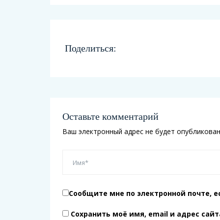
Поделиться:
Оставьте комментарий
Ваш электронный адрес не будет опубликован
Сообщите мне по электронной почте, е
Сохранить моё имя, email и адрес сай