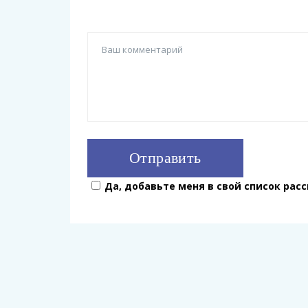
Да, добавьте меня в свой список рас