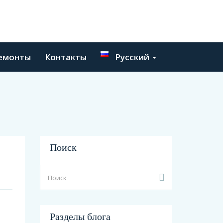
емонты
Контакты
Русский
Поиск
Разделы блога