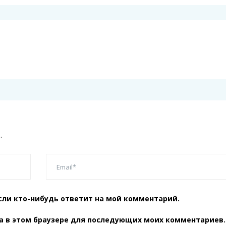
.
сли кто-нибудь ответит на мой комментарий.
та в этом браузере для последующих моих комментариев.