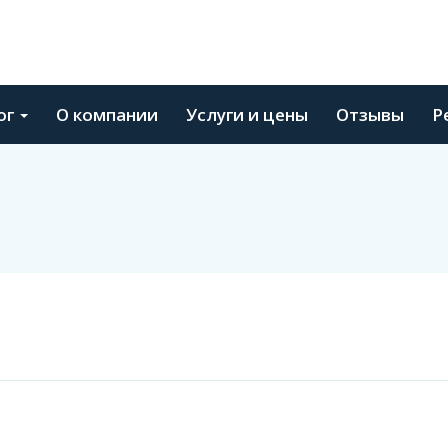
ог
О компании
Услуги и цены
Отзывы
Р