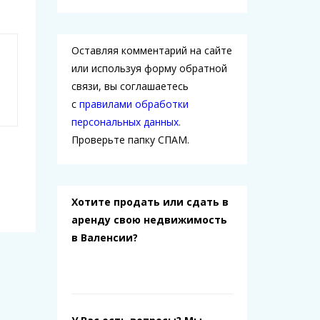
Оставляя комментарий на сайте
или используя форму обратной
связи, вы соглашаетесь
с
правилами обработки
персональных данных.
Проверьте папку СПАМ.
Хотите продать или сдать в
аренду свою недвижимость
в Валенсии?