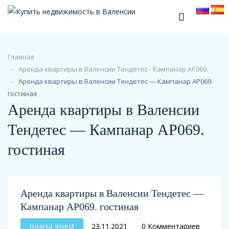
Главная
Аренда квартиры в Валенсии Тендетес - Кампанар АР069.
Аренда квартиры в Валенсии Тендетес — Кампанар АР069.
гостиная
Аренда квартиры в Валенсии
Тендетес — Кампанар АР069.
гостиная
Аренда квартиры в Валенсии Тендетес —
Кампанар АР069. гостиная
Ispania Invest
23.11.2021
0 Комментариев