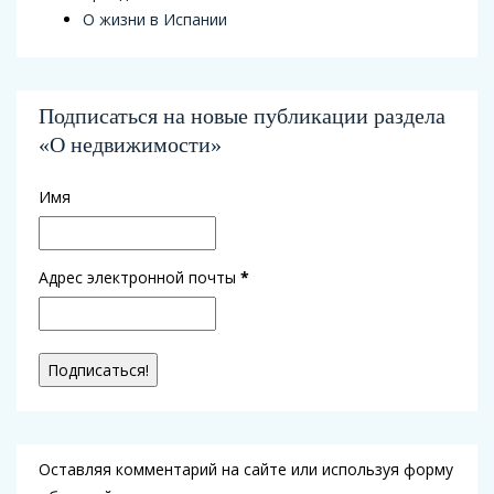
О жизни в Испании
Подписаться на новые публикации раздела
«О недвижимости»
Имя
Адрес электронной почты
*
Оставляя комментарий на сайте или используя форму