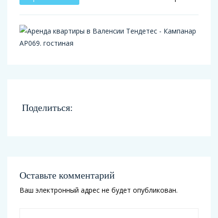
Поделиться:
Оставьте комментарий
Ваш электронный адрес не будет опубликован.