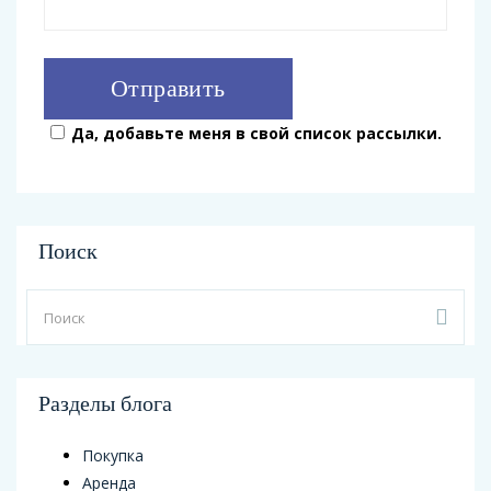
Да, добавьте меня в свой список рассылки.
Поиск
Разделы блога
Покупка
Аренда