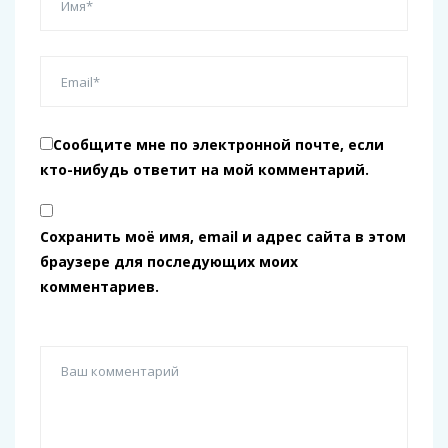
Сообщите мне по электронной почте, если
кто-нибудь ответит на мой комментарий.
Сохранить моё имя, email и адрес сайта в этом
браузере для последующих моих
комментариев.