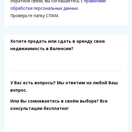
обратной связи, вы соглашаетесь с
правилами
обработки персональных данных.
Проверьте папку СПАМ.
Хотите продать или сдать в аренду свою
недвижимость в Валенсии?
У Вас есть вопросы? Мы ответим на любой Ваш
вопрос.
Или Вы сомневаетесь в своём выборе? Все
консультации бесплатно!