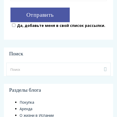
Да, добавьте меня в свой список рассылки.
Поиск
Разделы блога
Покупка
Аренда
О жизни в Испании