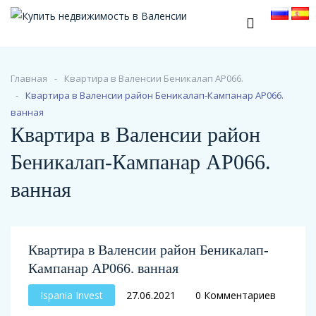
Главная
Квартира в Валенсии Беникалап АР066.
Квартира в Валенсии район Беникалап-Кампанар АР066.
ванная
Квартира в Валенсии район
Беникалап-Кампанар АР066.
ванная
Квартира в Валенсии район Беникалап-
Кампанар АР066. ванная
Ispania Invest
27.06.2021
0 Комментариев