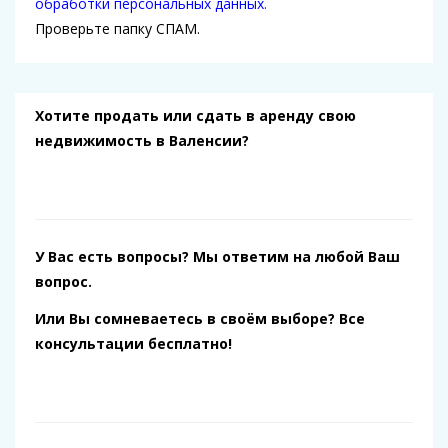
обработки персональных данных.
Проверьте папку СПАМ.
Хотите продать или сдать в аренду свою
недвижимость в Валенсии?
У Вас есть вопросы? Мы ответим на любой Ваш
вопрос.
Или Вы сомневаетесь в своём выборе? Все
консультации бесплатно!