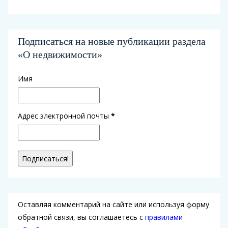
Подписаться на новые публикации раздела
«О недвижимости»
Имя
Адрес электронной почты
*
Оставляя комментарий на сайте или используя форму
обратной связи, вы соглашаетесь с
правилами