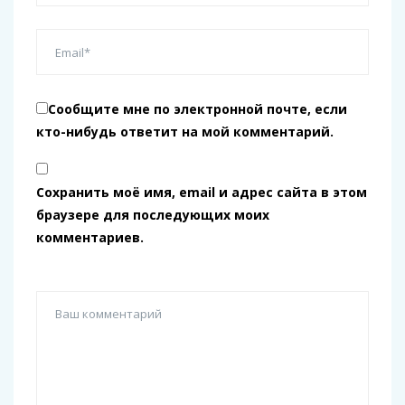
Сообщите мне по электронной почте, если
кто-нибудь ответит на мой комментарий.
Сохранить моё имя, email и адрес сайта в этом
браузере для последующих моих
комментариев.