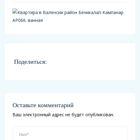
Поделиться:
Оставьте комментарий
Ваш электронный адрес не будет опубликован.