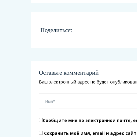
Поделиться:
Оставьте комментарий
Ваш электронный адрес не будет опубликован
Сообщите мне по электронной почте, е
Сохранить моё имя, email и адрес сай