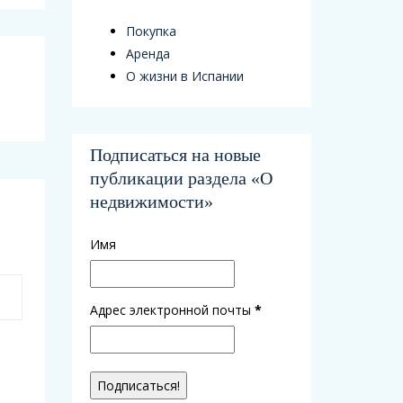
Покупка
Аренда
О жизни в Испании
Подписаться на новые
публикации раздела «О
недвижимости»
Имя
Адрес электронной почты
*