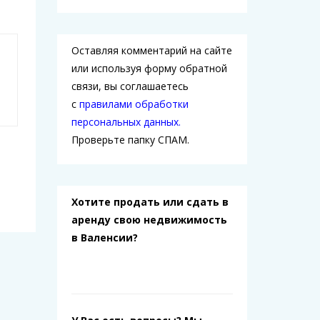
Оставляя комментарий на сайте
или используя форму обратной
связи, вы соглашаетесь
с
правилами обработки
персональных данных.
Проверьте папку СПАМ.
Хотите продать или сдать в
аренду свою недвижимость
в Валенсии?