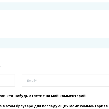
.
сли кто-нибудь ответит на мой комментарий.
та в этом браузере для последующих моих комментариев.