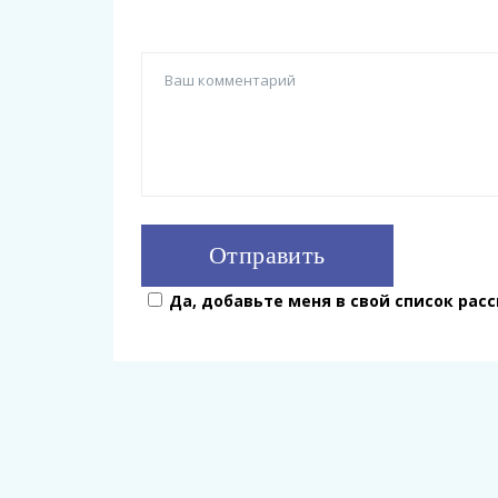
Да, добавьте меня в свой список рас