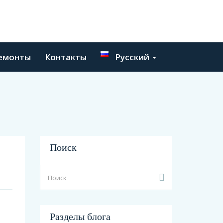
емонты
Контакты
Русский
Поиск
Разделы блога