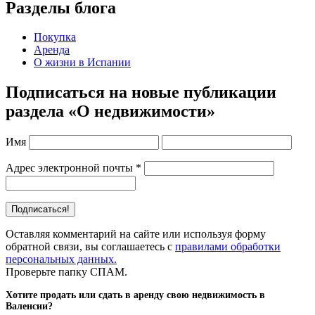
Разделы блога
Покупка
Аренда
О жизни в Испании
Подписаться на новые публикации
раздела «О недвижимости»
Имя
Адрес электронной почты
*
Оставляя комментарий на сайте или используя форму
обратной связи, вы соглашаетесь с
правилами обработки
персональных данных.
Проверьте папку СПАМ.
Хотите продать или сдать в аренду свою недвижимость в
Валенсии?