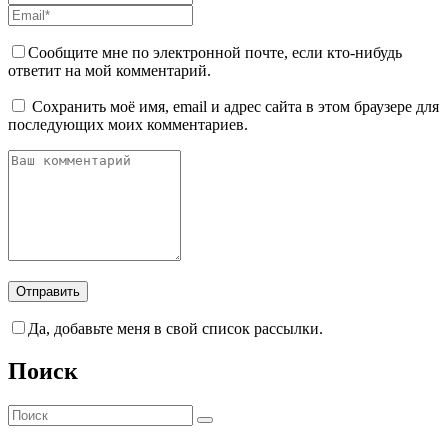
Сообщите мне по электронной почте, если кто-нибудь
ответит на мой комментарий.
Сохранить моё имя, email и адрес сайта в этом браузере для
последующих моих комментариев.
Да, добавьте меня в свой список рассылки.
Поиск