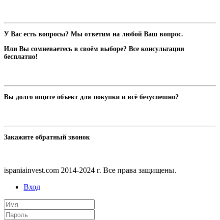
У Вас есть вопросы? Мы ответим на любой Ваш вопрос.
Или Вы сомневаетесь в своём выборе? Все консультации
бесплатно!
Вы долго ищите объект для покупки и всё безуспешно?
Закажите обратный звонок
ispaniainvest.com 2014-2024 г. Все права защищены.
Вход