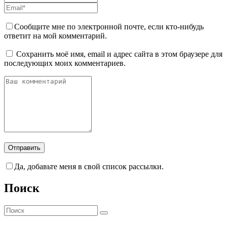
Сообщите мне по электронной почте, если кто-нибудь
ответит на мой комментарий.
Сохранить моё имя, email и адрес сайта в этом браузере для
последующих моих комментариев.
Да, добавьте меня в свой список рассылки.
Поиск