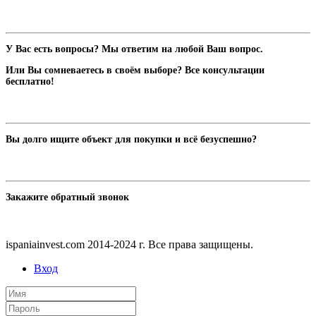
У Вас есть вопросы? Мы ответим на любой Ваш вопрос.
Или Вы сомневаетесь в своём выборе? Все консультации
бесплатно!
Вы долго ищите объект для покупки и всё безуспешно?
Закажите обратный звонок
ispaniainvest.com 2014-2024 г. Все права защищены.
Вход