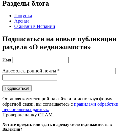
Разделы блога
Покупка
Аренда
О жизни в Испании
Подписаться на новые публикации
раздела «О недвижимости»
Имя
Адрес электронной почты
*
Оставляя комментарий на сайте или используя форму
обратной связи, вы соглашаетесь с
правилами обработки
персональных данных.
Проверьте папку СПАМ.
Хотите продать или сдать в аренду свою недвижимость в
Валенсии?