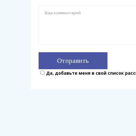
Да, добавьте меня в свой список рас