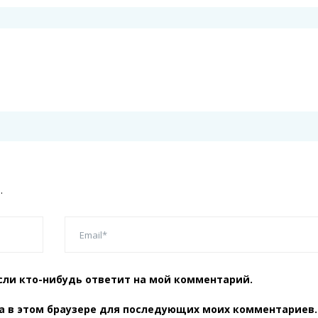
.
сли кто-нибудь ответит на мой комментарий.
та в этом браузере для последующих моих комментариев.