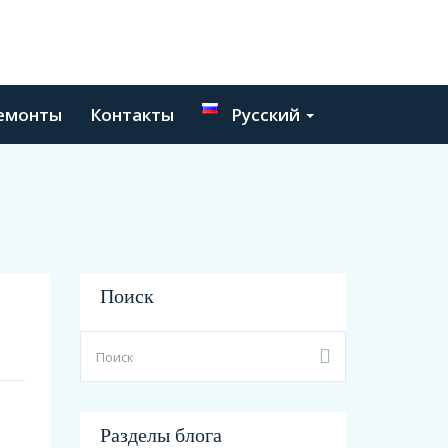
емонты
Контакты
Русский
Поиск
Разделы блога