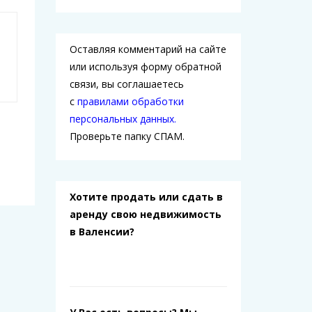
Оставляя комментарий на сайте
или используя форму обратной
связи, вы соглашаетесь
с
правилами обработки
персональных данных.
Проверьте папку СПАМ.
Хотите продать или сдать в
аренду свою недвижимость
в Валенсии?