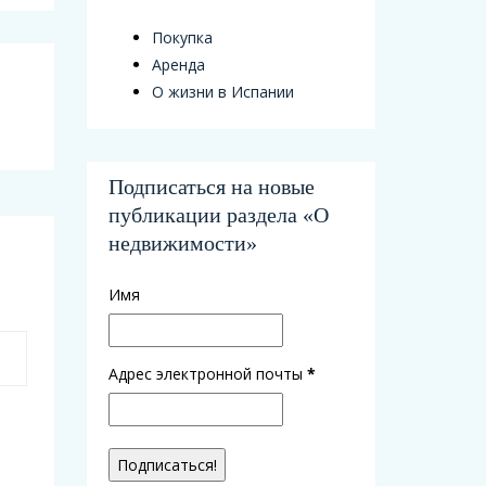
Покупка
Аренда
О жизни в Испании
Подписаться на новые
публикации раздела «О
недвижимости»
Имя
Адрес электронной почты
*