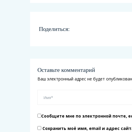
Поделиться:
Оставьте комментарий
Ваш электронный адрес не будет опубликован
Сообщите мне по электронной почте, е
Сохранить моё имя, email и адрес сай