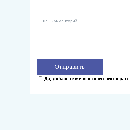
Да, добавьте меня в свой список рас