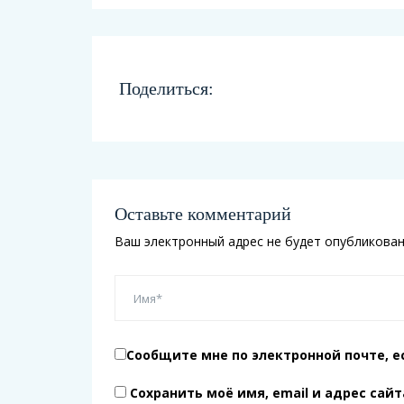
Поделиться:
Оставьте комментарий
Ваш электронный адрес не будет опубликован
Сообщите мне по электронной почте, е
Сохранить моё имя, email и адрес сай