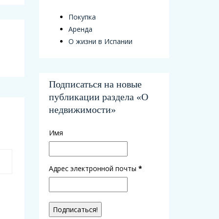
Покупка
Аренда
О жизни в Испании
Подписаться на новые
публикации раздела «О
недвижимости»
Имя
Адрес электронной почты
*