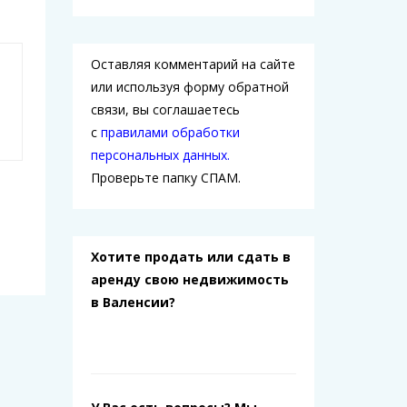
Оставляя комментарий на сайте
или используя форму обратной
связи, вы соглашаетесь
с
правилами обработки
персональных данных.
Проверьте папку СПАМ.
Хотите продать или сдать в
аренду свою недвижимость
в Валенсии?