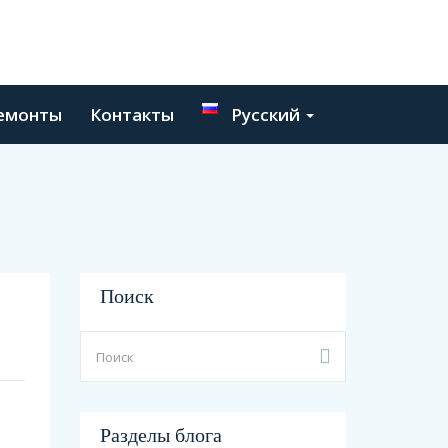
емонты
Контакты
Русский
Поиск
Разделы блога