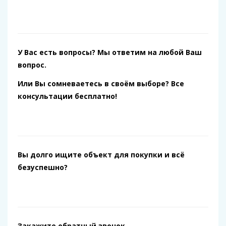
У Вас есть вопросы? Мы ответим на любой Ваш
вопрос.
Или Вы сомневаетесь в своём выборе? Все
консультации бесплатно!
Вы долго ищите объект для покупки и всё
безуспешно?
Закажите обратный звонок