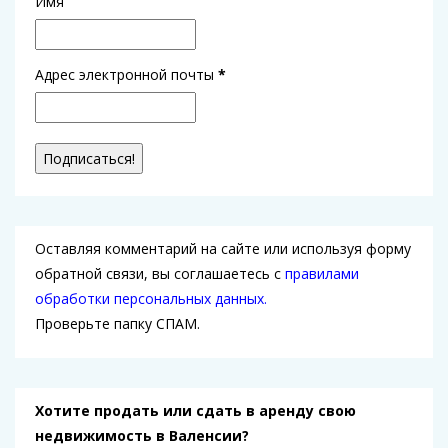
Имя
Адрес электронной почты
*
Оставляя комментарий на сайте или используя форму
обратной связи, вы соглашаетесь с
правилами
обработки персональных данных.
Проверьте папку СПАМ.
Хотите продать или сдать в аренду свою
недвижимость в Валенсии?