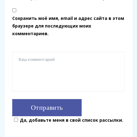
Сохранить моё имя, email и адрес сайта в этом
браузере для последующих моих
комментариев.
Да, добавьте меня в свой список рассылки.