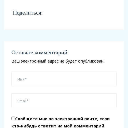
Поделиться:
Оставьте комментарий
Ваш электронный адрес не будет опубликован.
Сообщите мне по электронной почте, если
кто-нибудь ответит на мой комментарий.