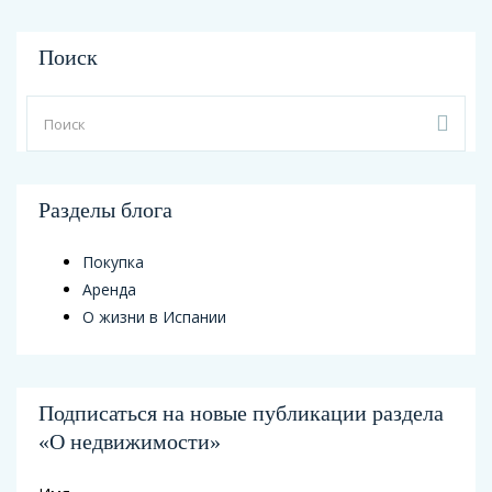
Поиск
Разделы блога
Покупка
Аренда
О жизни в Испании
Подписаться на новые публикации раздела
«О недвижимости»