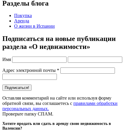
Разделы блога
Покупка
Аренда
О жизни в Испании
Подписаться на новые публикации
раздела «О недвижимости»
Имя
Адрес электронной почты
*
Оставляя комментарий на сайте или используя форму
обратной связи, вы соглашаетесь с
правилами обработки
персональных данных.
Проверьте папку СПАМ.
Хотите продать или сдать в аренду свою недвижимость в
Валенсии?