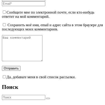
Сообщите мне по электронной почте, если кто-нибудь
ответит на мой комментарий.
Сохранить моё имя, email и адрес сайта в этом браузере для
последующих моих комментариев.
Да, добавьте меня в свой список рассылки.
Поиск