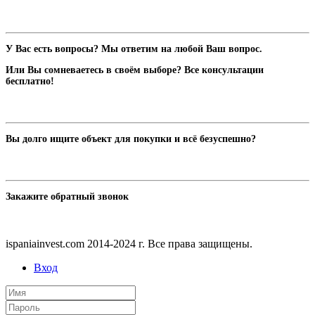
У Вас есть вопросы? Мы ответим на любой Ваш вопрос.
Или Вы сомневаетесь в своём выборе? Все консультации
бесплатно!
Вы долго ищите объект для покупки и всё безуспешно?
Закажите обратный звонок
ispaniainvest.com 2014-2024 г. Все права защищены.
Вход