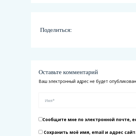
Поделиться:
Оставьте комментарий
Ваш электронный адрес не будет опубликован
Сообщите мне по электронной почте, е
Сохранить моё имя, email и адрес сай