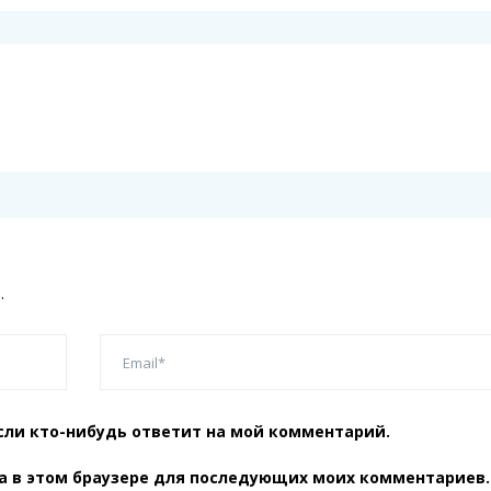
.
сли кто-нибудь ответит на мой комментарий.
та в этом браузере для последующих моих комментариев.