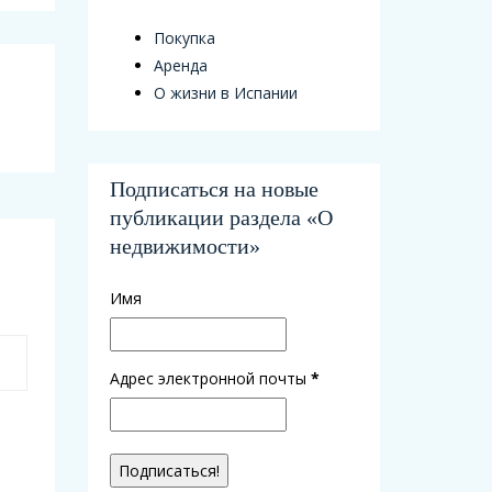
Покупка
Аренда
О жизни в Испании
Подписаться на новые
публикации раздела «О
недвижимости»
Имя
Адрес электронной почты
*