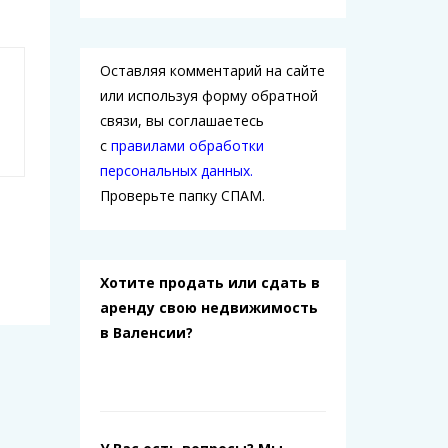
Оставляя комментарий на сайте
или используя форму обратной
связи, вы соглашаетесь
с
правилами обработки
персональных данных.
Проверьте папку СПАМ.
Хотите продать или сдать в
аренду свою недвижимость
в Валенсии?