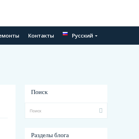
емонты
Контакты
Русский
Поиск
Разделы блога