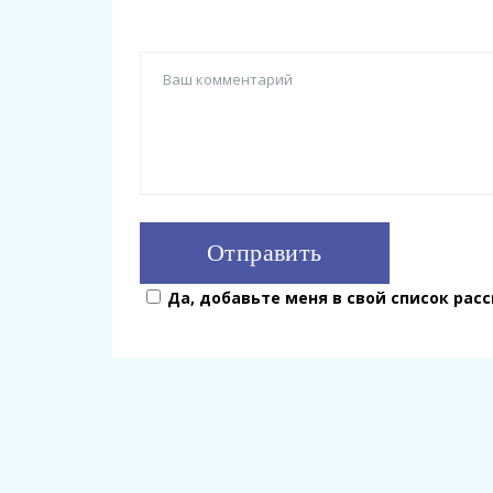
Да, добавьте меня в свой список рас