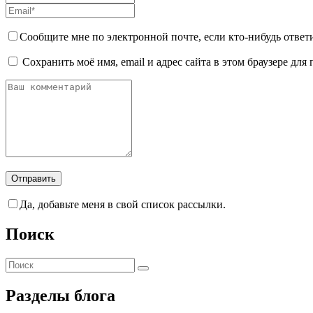
Сообщите мне по электронной почте, если кто-нибудь ответ
Сохранить моё имя, email и адрес сайта в этом браузере д
Да, добавьте меня в свой список рассылки.
Поиск
Разделы блога