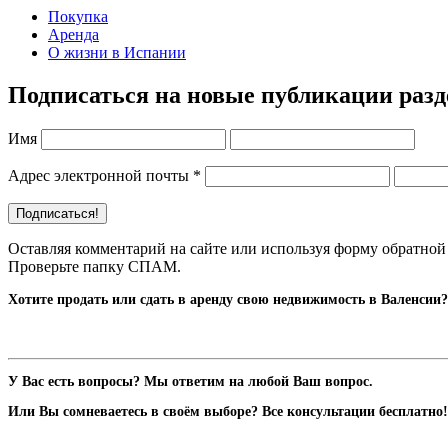
Покупка
Аренда
О жизни в Испании
Подписаться на новые публикации раз
Имя
Адрес электронной почты
*
Оставляя комментарий на сайте или используя форму обратной 
Проверьте папку СПАМ.
Хотите продать или сдать в аренду свою недвижимость в Валенсии?
У Вас есть вопросы? Мы ответим на любой Ваш вопрос.
Или Вы сомневаетесь в своём выборе? Все консультации бесплатно!