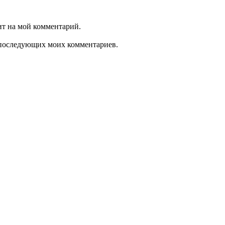
ит на мой комментарий.
ля последующих моих комментариев.