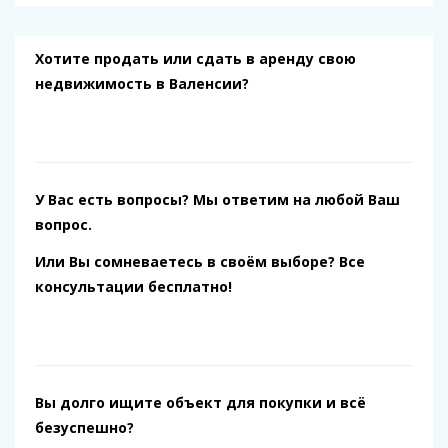
Хотите продать или сдать в аренду свою
недвижимость в Валенсии?
У Вас есть вопросы? Мы ответим на любой Ваш
вопрос.
Или Вы сомневаетесь в своём выборе? Все
консультации бесплатно!
Вы долго ищите объект для покупки и всё
безуспешно?