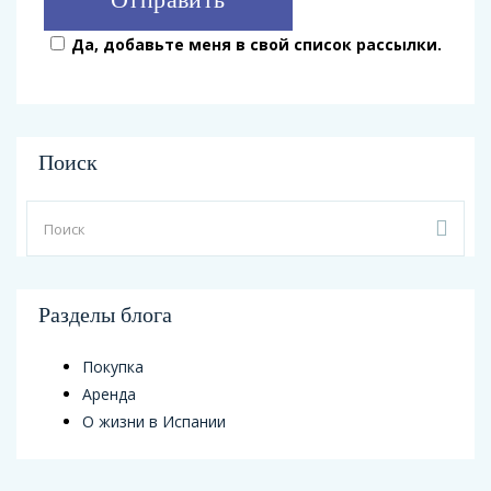
Да, добавьте меня в свой список рассылки.
Поиск
Разделы блога
Покупка
Аренда
О жизни в Испании