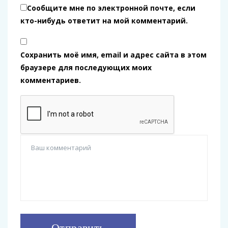
Сообщите мне по электронной почте, если
кто-нибудь ответит на мой комментарий.
Сохранить моё имя, email и адрес сайта в этом
браузере для последующих моих
комментариев.