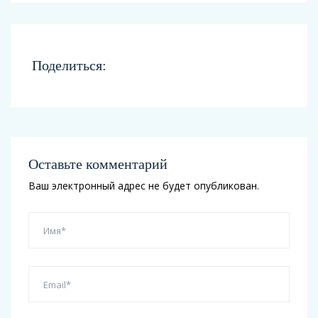
Поделиться:
Оставьте комментарий
Ваш электронный адрес не будет опубликован.