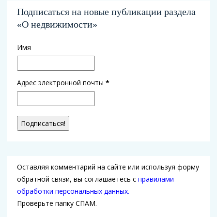
Подписаться на новые публикации раздела
«О недвижимости»
Имя
Адрес электронной почты
*
Оставляя комментарий на сайте или используя форму
обратной связи, вы соглашаетесь с
правилами
обработки персональных данных.
Проверьте папку СПАМ.