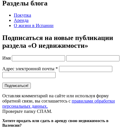
Разделы блога
Покупка
Аренда
О жизни в Испании
Подписаться на новые публикации
раздела «О недвижимости»
Имя
Адрес электронной почты
*
Оставляя комментарий на сайте или используя форму
обратной связи, вы соглашаетесь с
правилами обработки
персональных данных.
Проверьте папку СПАМ.
Хотите продать или сдать в аренду свою недвижимость в
Валенсии?