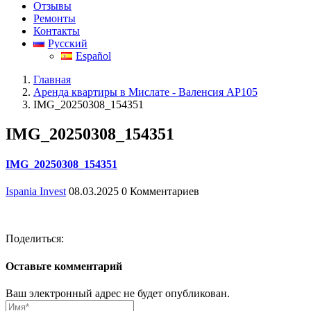
Отзывы
Ремонты
Контакты
Русский
Español
Главная
Аренда квартиры в Мислате - Валенсия АР105
IMG_20250308_154351
IMG_20250308_154351
IMG_20250308_154351
Ispania Invest
08.03.2025
0 Комментариев
Поделиться:
Оставьте комментарий
Ваш электронный адрес не будет опубликован.