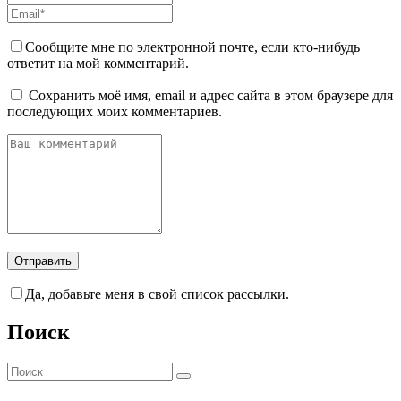
Сообщите мне по электронной почте, если кто-нибудь
ответит на мой комментарий.
Сохранить моё имя, email и адрес сайта в этом браузере для
последующих моих комментариев.
Да, добавьте меня в свой список рассылки.
Поиск