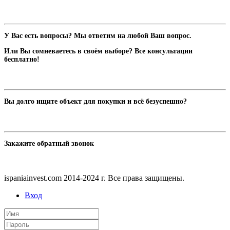
У Вас есть вопросы? Мы ответим на любой Ваш вопрос.
Или Вы сомневаетесь в своём выборе? Все консультации
бесплатно!
Вы долго ищите объект для покупки и всё безуспешно?
Закажите обратный звонок
ispaniainvest.com 2014-2024 г. Все права защищены.
Вход