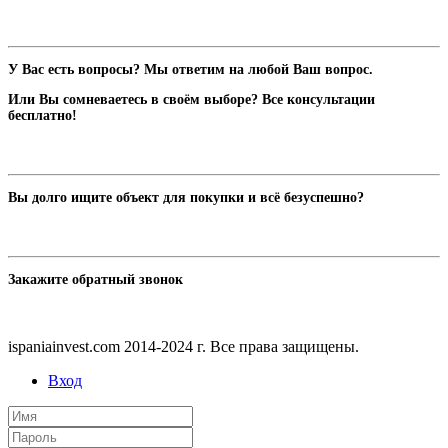
У Вас есть вопросы? Мы ответим на любой Ваш вопрос.
Или Вы сомневаетесь в своём выборе? Все консультации
бесплатно!
Вы долго ищите объект для покупки и всё безуспешно?
Закажите обратный звонок
ispaniainvest.com 2014-2024 г. Все права защищены.
Вход