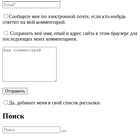
Сообщите мне по электронной почте, если кто-нибудь
ответит на мой комментарий.
Сохранить моё имя, email и адрес сайта в этом браузере для
последующих моих комментариев.
Да, добавьте меня в свой список рассылки.
Поиск