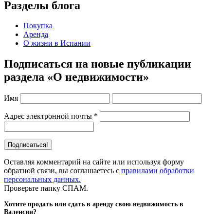
Разделы блога
Покупка
Аренда
О жизни в Испании
Подписаться на новые публикации
раздела «О недвижимости»
Имя
Адрес электронной почты
*
Оставляя комментарий на сайте или используя форму
обратной связи, вы соглашаетесь с
правилами обработки
персональных данных.
Проверьте папку СПАМ.
Хотите продать или сдать в аренду свою недвижимость в
Валенсии?