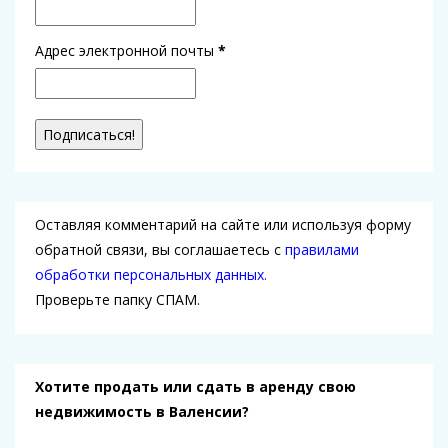
Адрес электронной почты
*
Оставляя комментарий на сайте или используя форму
обратной связи, вы соглашаетесь с
правилами
обработки персональных данных.
Проверьте папку СПАМ.
Хотите продать или сдать в аренду свою
недвижимость в Валенсии?