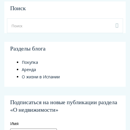
Поиск
Разделы блога
Покупка
Аренда
О жизни в Испании
Подписаться на новые публикации раздела
«О недвижимости»
Имя