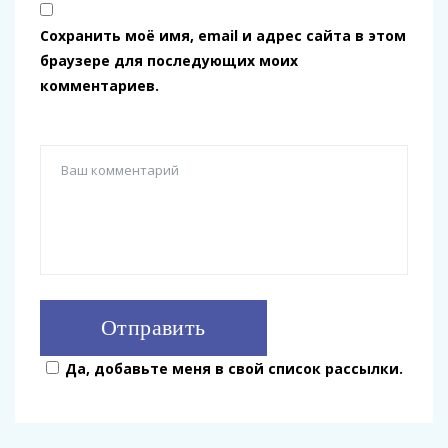
Сохранить моё имя, email и адрес сайта в этом
браузере для последующих моих
комментариев.
Да, добавьте меня в свой список рассылки.