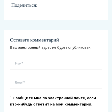
Поделиться:
Оставьте комментарий
Ваш электронный адрес не будет опубликован.
Сообщите мне по электронной почте, если
кто-нибудь ответит на мой комментарий.