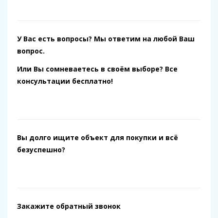
У Вас есть вопросы? Мы ответим на любой Ваш
вопрос.
Или Вы сомневаетесь в своём выборе? Все
консультации бесплатно!
Вы долго ищите объект для покупки и всё
безуспешно?
Закажите обратный звонок