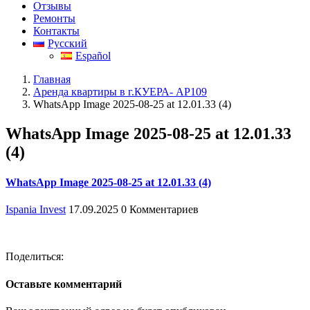
Отзывы
Ремонты
Контакты
Русский
Español
Главная
Аренда квартиры в г.КУЕРА- АР109
WhatsApp Image 2025-08-25 at 12.01.33 (4)
WhatsApp Image 2025-08-25 at 12.01.33
(4)
WhatsApp Image 2025-08-25 at 12.01.33 (4)
Ispania Invest
17.09.2025
0 Комментариев
Поделиться:
Оставьте комментарий