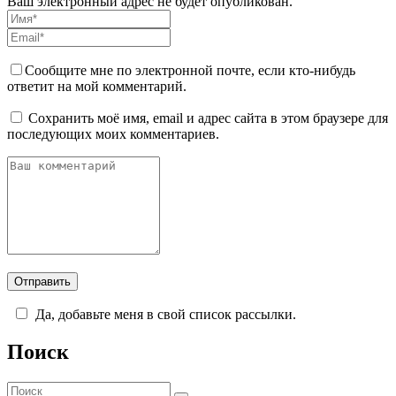
Ваш электронный адрес не будет опубликован.
Сообщите мне по электронной почте, если кто-нибудь
ответит на мой комментарий.
Сохранить моё имя, email и адрес сайта в этом браузере для
последующих моих комментариев.
Да, добавьте меня в свой список рассылки.
Поиск