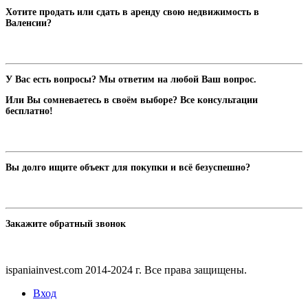
Хотите продать или сдать в аренду свою недвижимость в
Валенсии?
У Вас есть вопросы? Мы ответим на любой Ваш вопрос.
Или Вы сомневаетесь в своём выборе? Все консультации
бесплатно!
Вы долго ищите объект для покупки и всё безуспешно?
Закажите обратный звонок
ispaniainvest.com 2014-2024 г. Все права защищены.
Вход