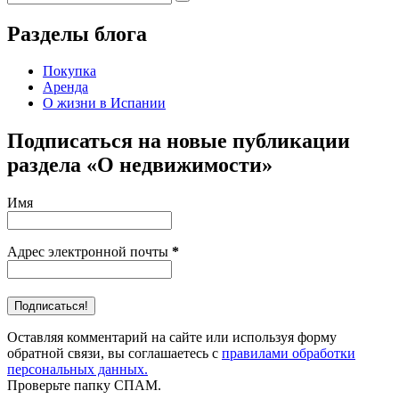
Разделы блога
Покупка
Аренда
О жизни в Испании
Подписаться на новые публикации
раздела «О недвижимости»
Имя
Адрес электронной почты
*
Оставляя комментарий на сайте или используя форму
обратной связи, вы соглашаетесь с
правилами обработки
персональных данных.
Проверьте папку СПАМ.