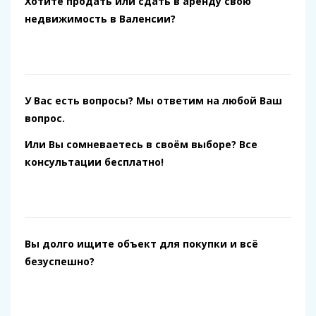
Хотите продать или сдать в аренду свою
недвижимость в Валенсии?
У Вас есть вопросы? Мы ответим на любой Ваш
вопрос.
Или Вы сомневаетесь в своём выборе? Все
консультации бесплатно!
Вы долго ищите объект для покупки и всё
безуспешно?