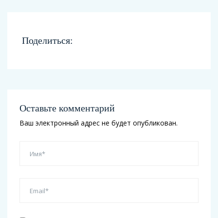
Поделиться:
Оставьте комментарий
Ваш электронный адрес не будет опубликован.