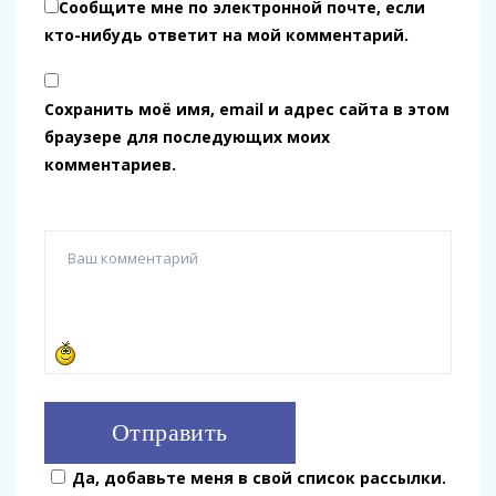
Сообщите мне по электронной почте, если
кто-нибудь ответит на мой комментарий.
Сохранить моё имя, email и адрес сайта в этом
браузере для последующих моих
комментариев.
Да, добавьте меня в свой список рассылки.