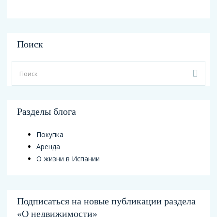
Поиск
Разделы блога
Покупка
Аренда
О жизни в Испании
Подписаться на новые публикации раздела
«О недвижимости»