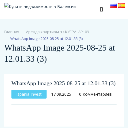
Главная
Аренда квартиры в г.КУЕРА- АР109
WhatsApp Image 2025-08-25 at 12.01.33 (3)
WhatsApp Image 2025-08-25 at
12.01.33 (3)
WhatsApp Image 2025-08-25 at 12.01.33 (3)
Ispania Invest
17.09.2025
0 Комментариев