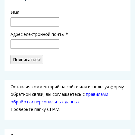
Имя
Адрес электронной почты
*
Оставляя комментарий на сайте или используя форму
обратной связи, вы соглашаетесь с
правилами
обработки персональных данных.
Проверьте папку СПАМ.