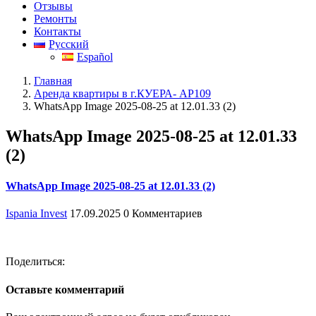
Отзывы
Ремонты
Контакты
Русский
Español
Главная
Аренда квартиры в г.КУЕРА- АР109
WhatsApp Image 2025-08-25 at 12.01.33 (2)
WhatsApp Image 2025-08-25 at 12.01.33
(2)
WhatsApp Image 2025-08-25 at 12.01.33 (2)
Ispania Invest
17.09.2025
0 Комментариев
Поделиться:
Оставьте комментарий