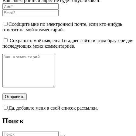
Ваш электронный адрес не будет опубликован.
Сообщите мне по электронной почте, если кто-нибудь
ответит на мой комментарий.
Сохранить моё имя, email и адрес сайта в этом браузере для
последующих моих комментариев.
Да, добавьте меня в свой список рассылки.
Поиск