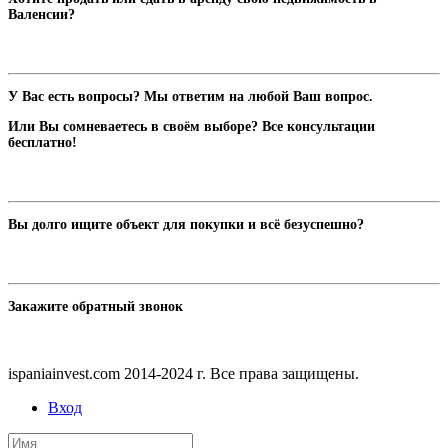
Валенсии?
У Вас есть вопросы? Мы ответим на любой Ваш вопрос.
Или Вы сомневаетесь в своём выборе? Все консультации
бесплатно!
Вы долго ищите объект для покупки и всё безуспешно?
Закажите обратный звонок
ispaniainvest.com 2014-2024 г. Все права защищены.
Вход