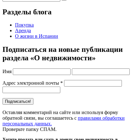
Разделы блога
Покупка
Аренда
О жизни в Испании
Подписаться на новые публикации
раздела «О недвижимости»
Имя
Адрес электронной почты
*
Оставляя комментарий на сайте или используя форму
обратной связи, вы соглашаетесь с
правилами обработки
персональных данных.
Проверьте папку СПАМ.
Хотите продать или сдать в аренду свою недвижимость в