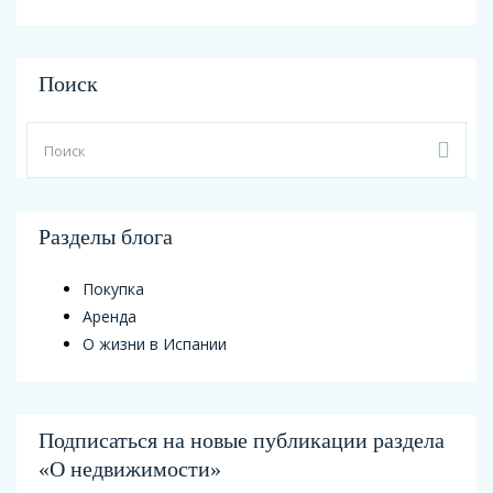
Поиск
Разделы блога
Покупка
Аренда
О жизни в Испании
Подписаться на новые публикации раздела
«О недвижимости»