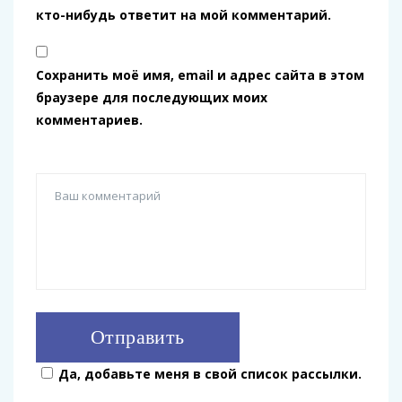
кто-нибудь ответит на мой комментарий.
Сохранить моё имя, email и адрес сайта в этом
браузере для последующих моих
комментариев.
Да, добавьте меня в свой список рассылки.