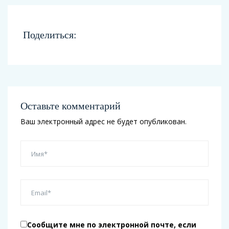
Поделиться:
Оставьте комментарий
Ваш электронный адрес не будет опубликован.
Сообщите мне по электронной почте, если