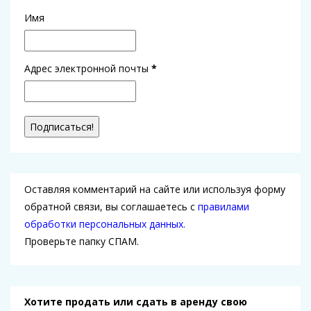
Имя
Адрес электронной почты
*
Оставляя комментарий на сайте или используя форму
обратной связи, вы соглашаетесь с
правилами
обработки персональных данных.
Проверьте папку СПАМ.
Хотите продать или сдать в аренду свою