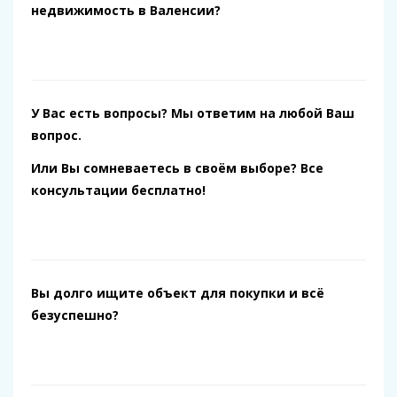
недвижимость в Валенсии?
У Вас есть вопросы? Мы ответим на любой Ваш
вопрос.
Или Вы сомневаетесь в своём выборе? Все
консультации бесплатно!
Вы долго ищите объект для покупки и всё
безуспешно?