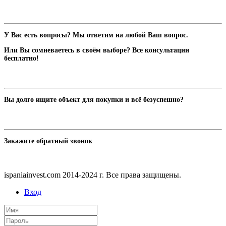
У Вас есть вопросы? Мы ответим на любой Ваш вопрос.
Или Вы сомневаетесь в своём выборе? Все консультации
бесплатно!
Вы долго ищите объект для покупки и всё безуспешно?
Закажите обратный звонок
ispaniainvest.com 2014-2024 г. Все права защищены.
Вход