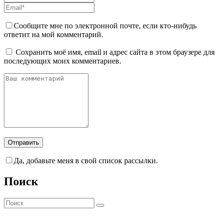
Сообщите мне по электронной почте, если кто-нибудь
ответит на мой комментарий.
Сохранить моё имя, email и адрес сайта в этом браузере для
последующих моих комментариев.
Да, добавьте меня в свой список рассылки.
Поиск