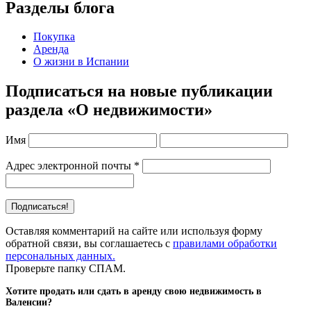
Разделы блога
Покупка
Аренда
О жизни в Испании
Подписаться на новые публикации
раздела «О недвижимости»
Имя
Адрес электронной почты
*
Оставляя комментарий на сайте или используя форму
обратной связи, вы соглашаетесь с
правилами обработки
персональных данных.
Проверьте папку СПАМ.
Хотите продать или сдать в аренду свою недвижимость в
Валенсии?