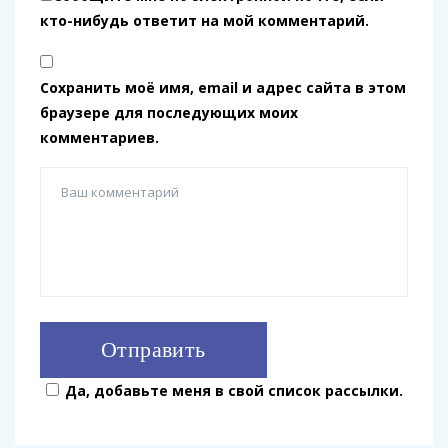
кто-нибудь ответит на мой комментарий.
Сохранить моё имя, email и адрес сайта в этом
браузере для последующих моих
комментариев.
Да, добавьте меня в свой список рассылки.