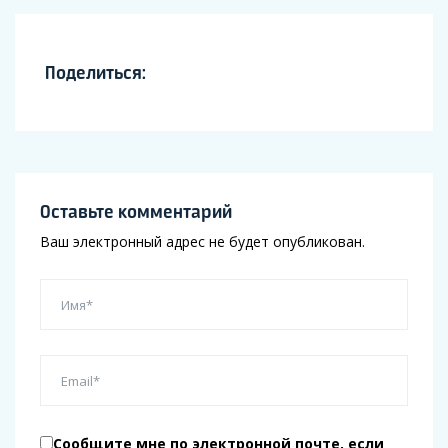
Поделиться:
Оставьте комментарий
Ваш электронный адрес не будет опубликован.
Сообщите мне по электронной почте, если