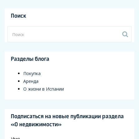
Поиск
Разделы блога
Покупка
Аренда
О жизни в Испании
Подписаться на новые публикации раздела
«О недвижимости»
Имя