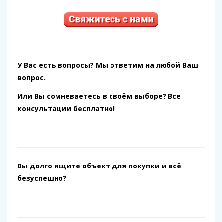
У Вас есть вопросы? Мы ответим на любой Ваш
вопрос.
Или Вы сомневаетесь в своём выборе? Все
консультации бесплатно!
Вы долго ищите объект для покупки и всё
безуспешно?