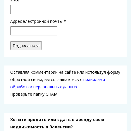
Адрес электронной почты
*
Оставляя комментарий на сайте или используя форму
обратной связи, вы соглашаетесь с
правилами
обработки персональных данных.
Проверьте папку СПАМ.
Хотите продать или сдать в аренду свою
недвижимость в Валенсии?